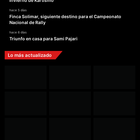
Invierno de Kartismo
hace 5 días
Finca Solimar, siguiente destino para el Campeonato
Nacional de Rally
hace 6 días
Triunfo en casa para Sami Pajari
Lo más actualizado