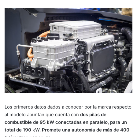
Los primeros datos dados a conocer por la marca respecto
al modelo apuntan que cuenta con
dos pilas de
combustible de 95 kW conectadas en paralelo, para un
total de 190 kW. Promete una autonomía de más de 400