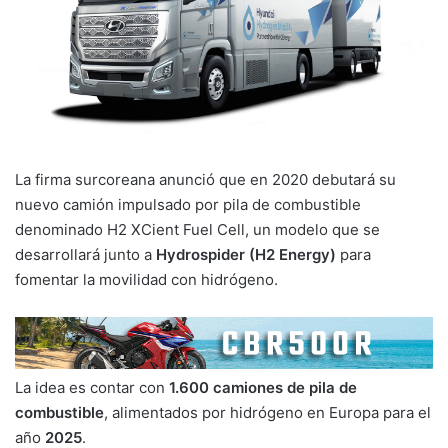
La firma surcoreana anunció que en 2020 debutará su
nuevo camión impulsado por pila de combustible
denominado H2 XCient Fuel Cell, un modelo que se
desarrollará junto a
Hydrospider (H2 Energy)
para
fomentar la movilidad con hidrógeno.
La idea es contar con
1.600 camiones de pila de
combustible
, alimentados por hidrógeno en Europa para el
año
2025
.