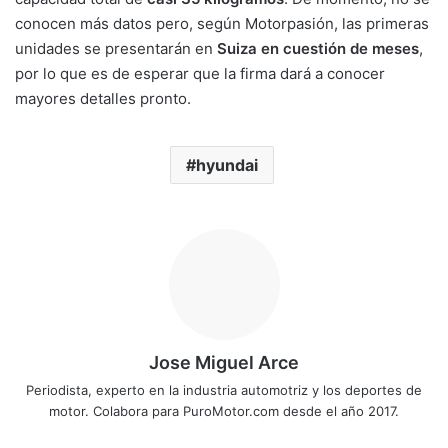
conocen más datos pero, según Motorpasión, las primeras
unidades se presentarán en
Suiza en cuestión de meses
,
por lo que es de esperar que la firma dará a conocer
mayores detalles pronto.
hyundai
Jose Miguel Arce
Periodista, experto en la industria automotriz y los deportes de
motor. Colabora para PuroMotor.com desde el año 2017.
Siti