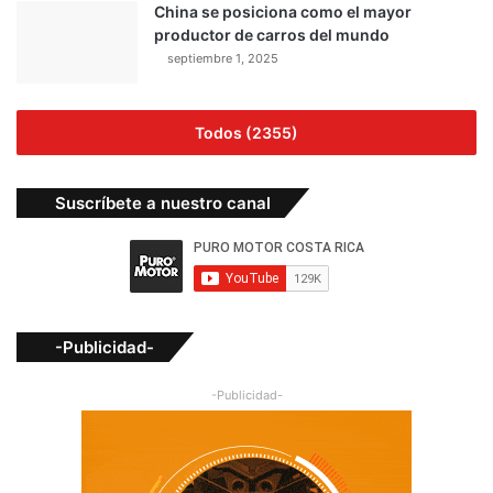
China se posiciona como el mayor
productor de carros del mundo
septiembre 1, 2025
Todos (2355)
Suscríbete a nuestro canal
-Publicidad-
-Publicidad-