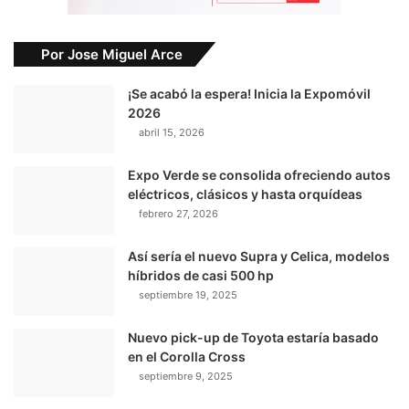
Por Jose Miguel Arce
¡Se acabó la espera! Inicia la Expomóvil
2026
abril 15, 2026
Expo Verde se consolida ofreciendo autos
eléctricos, clásicos y hasta orquídeas
febrero 27, 2026
Así sería el nuevo Supra y Celica, modelos
híbridos de casi 500 hp
septiembre 19, 2025
Nuevo pick-up de Toyota estaría basado
en el Corolla Cross
septiembre 9, 2025