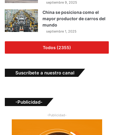
septiembre 9, 2025
China se posiciona como el
mayor productor de carros del
mundo
septiembre 1, 2025
Todos (2355)
Suscríbete a nuestro canal
-Publicidad-
-Publicidad-