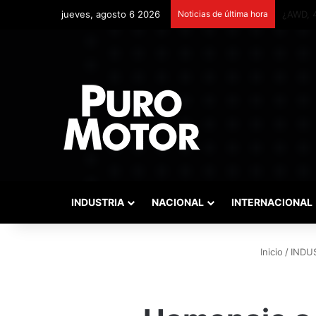
jueves, agosto 6 2026
Noticias de última hora
Remonta
INDUSTRIA
NACIONAL
INTERNACIONAL
Inicio
/
INDU