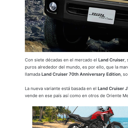
Con siete décadas en el mercado el
Land Cruiser
,
puros alrededor del mundo, es por ello, que la ma
llamada
Land Cruiser 70th Anniversary Edition
, s
La nueva variante está basada en el
Land Cruiser 
vende en ese país así como en otros de Oriente M