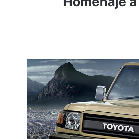
Homenaje a l