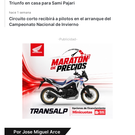
Triunfo en casa para Sami Pajari
hace 1 semana
Circuito corto recibirá a pilotos en el arranque del
Campeonato Nacional de Invierno
-Publicidad-
Por Jose Miguel Arce