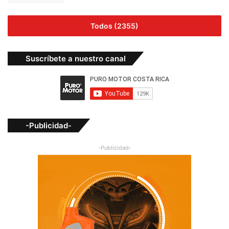
Todos (2355)
Suscríbete a nuestro canal
-Publicidad-
-Publicidad-