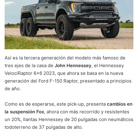
Así es la tercera generación del modelo más famoso de
tres ejes de la casa de
John Hennessey
, el Hennessey
VelociRaptor 6×6 2023, que ahora se basa en la nueva
generación del Ford F-150 Raptor, presentado a principios
de año.
Como es de esperarse, este pick-up, presenta
cambios en
la suspensión Fox
, ahora con más recorrido y resistentes
un 20%, llantas Hennessey de 20 pulgadas con neumáticos
todoterreno de 37 pulgadas de alto.