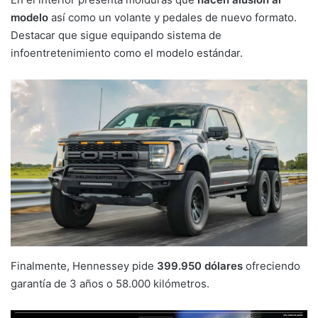
modelo
así como un volante y pedales de nuevo formato.
Destacar que sigue equipando sistema de
infoentretenimiento como el modelo estándar.
Finalmente, Hennessey pide
399.950 dólares
ofreciendo
garantía de 3 años o 58.000 kilómetros.