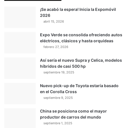
¡Se acabó la espera! Inicia la Expomóvil
2026
abril 15, 2026
Expo Verde se consolida ofreciendo autos
eléctricos, clásicos y hasta orquídeas
febrero 27, 2026
Así sería el nuevo Supra y Celica, modelos
híbridos de casi 500 hp
septiembre 19, 2025
Nuevo pick-up de Toyota estaría basado
en el Corolla Cross
septiembre 9, 2025
China se posiciona como el mayor
productor de carros del mundo
septiembre 1, 2025