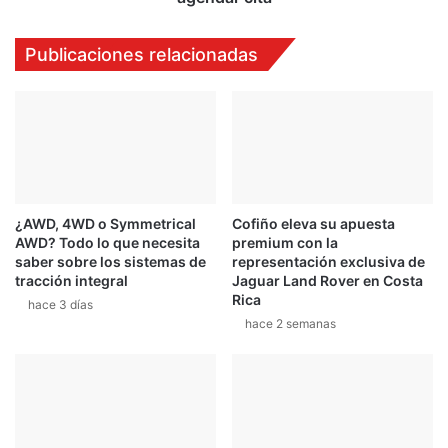
Publicaciones relacionadas
¿AWD, 4WD o Symmetrical
Cofiño eleva su apuesta
AWD? Todo lo que necesita
premium con la
saber sobre los sistemas de
representación exclusiva de
tracción integral
Jaguar Land Rover en Costa
Rica
hace 3 días
hace 2 semanas