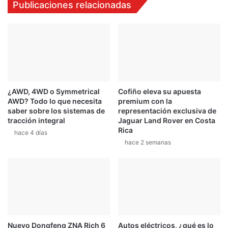
Publicaciones relacionadas
¿AWD, 4WD o Symmetrical
Cofiño eleva su apuesta
AWD? Todo lo que necesita
premium con la
saber sobre los sistemas de
representación exclusiva de
tracción integral
Jaguar Land Rover en Costa
Rica
hace 4 días
hace 2 semanas
Nuevo Dongfeng ZNA Rich 6
Autos eléctricos, ¿qué es lo