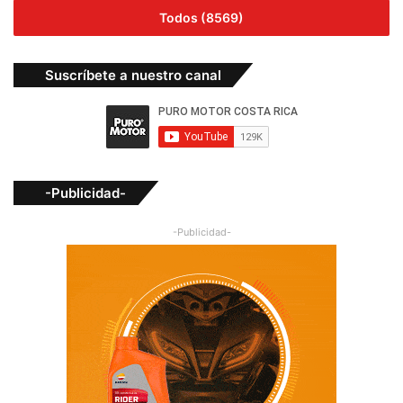
Todos (8569)
Suscríbete a nuestro canal
-Publicidad-
-Publicidad-