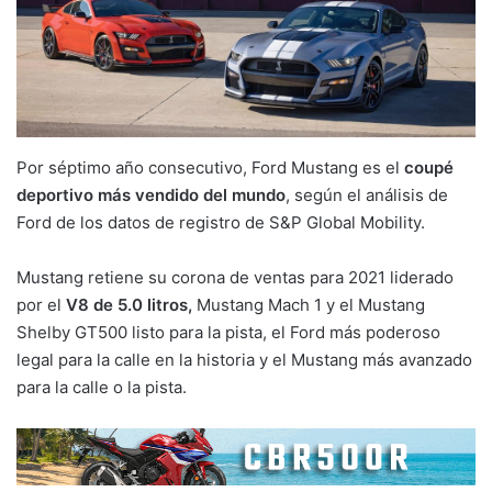
Por séptimo año consecutivo, Ford Mustang es el
coupé
deportivo más vendido del mundo
, según el análisis de
Ford de los datos de registro de S&P Global Mobility.
Mustang retiene su corona de ventas para 2021 liderado
por el
V8 de 5.0 litros,
Mustang Mach 1 y el Mustang
Shelby GT500 listo para la pista, el Ford más poderoso
legal para la calle en la historia y el Mustang más avanzado
para la calle o la pista.