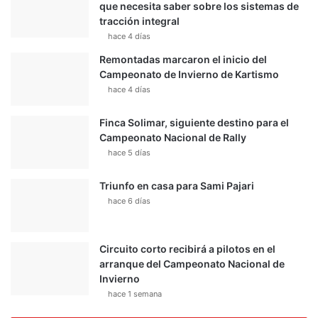
que necesita saber sobre los sistemas de
tracción integral
hace 4 días
Remontadas marcaron el inicio del
Campeonato de Invierno de Kartismo
hace 4 días
Finca Solimar, siguiente destino para el
Campeonato Nacional de Rally
hace 5 días
Triunfo en casa para Sami Pajari
hace 6 días
Circuito corto recibirá a pilotos en el
arranque del Campeonato Nacional de
Invierno
hace 1 semana