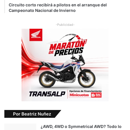
Circuito corto recibirá a pilotos en el arranque del
Campeonato Nacional de Invierno
-Publicidad-
Por Beatriz Nuñez
¿AWD, 4WD o Symmetrical AWD? Todo lo