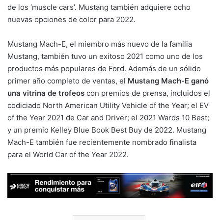
de los ‘muscle cars’. Mustang también adquiere ocho
nuevas opciones de color para 2022.
Mustang Mach-E, el miembro más nuevo de la familia
Mustang, también tuvo un exitoso 2021 como uno de los
productos más populares de Ford. Además de un sólido
primer año completo de ventas, el
Mustang Mach-E ganó
una vitrina de trofeos
con premios de prensa, incluidos el
codiciado North American Utility Vehicle of the Year; el EV
of the Year 2021 de Car and Driver; el 2021 Wards 10 Best;
y un premio Kelley Blue Book Best Buy de 2022. Mustang
Mach-E también fue recientemente nombrado finalista
para el World Car of the Year 2022.