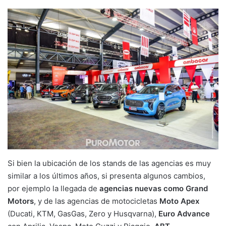
Si bien la ubicación de los stands de las agencias es muy
similar a los últimos años, si presenta algunos cambios,
por ejemplo la llegada de
agencias nuevas como Grand
Motors
, y de las agencias de motocicletas
Moto Apex
(Ducati, KTM, GasGas, Zero y Husqvarna),
Euro Advance