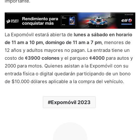
importante.
La Expomóvil estará abierta de
lunes a sábado en horario
de 11 am a 10 pm, domingo de 11 am a 7 pm
, menores de
12 años y adultos mayores no pagan. La entrada tiene un
costo de
¢3900 colones
y el parqueo
¢4000
para autos y
2000 para motos. Quienes asistan a la Expomóvil con su
entrada física o digital quedarán participando de un bono
de $10.000 dólares aplicable a la compra del vehículo.
Expomóvil 2023