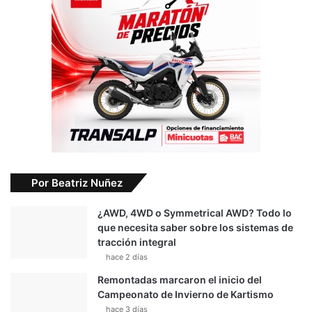
Por Beatriz Nuñez
¿AWD, 4WD o Symmetrical AWD? Todo lo
que necesita saber sobre los sistemas de
tracción integral
hace 2 días
Remontadas marcaron el inicio del
Campeonato de Invierno de Kartismo
hace 3 días