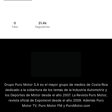
0
31.4k
Fans
Seguidores
Grupo Puro Motor S.A es el mayor grupo de medios de Costa Rica
dedicado a la cobertura de los temas de la Industria Automotriz y
los Deportes de Motor desde el año 2007. La Revista Puro Motor,
revista oficial de Expomovil desde el año 2009. Además Puro
Motor TV, Puro Motor FM y PuroMotor.com