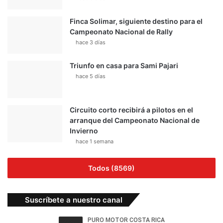
Finca Solimar, siguiente destino para el
Campeonato Nacional de Rally
hace 3 días
Triunfo en casa para Sami Pajari
hace 5 días
Circuito corto recibirá a pilotos en el
arranque del Campeonato Nacional de
Invierno
hace 1 semana
Todos (8569)
Suscríbete a nuestro canal