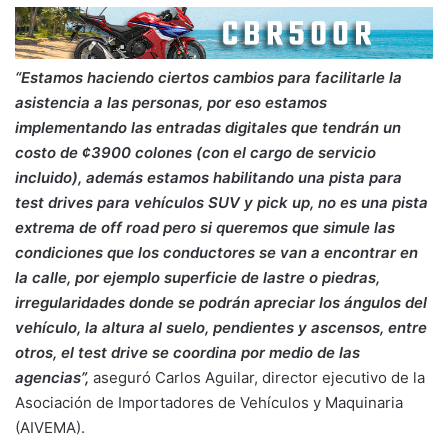
“Estamos haciendo ciertos cambios para facilitarle la
asistencia a las personas, por eso estamos
implementando las entradas digitales que tendrán un
costo de ¢3900 colones (con el cargo de servicio
incluido), además estamos habilitando una pista para
test drives para vehículos SUV y pick up, no es una pista
extrema de off road pero si queremos que simule las
condiciones que los conductores se van a encontrar en
la calle, por ejemplo superficie de lastre o piedras,
irregularidades donde se podrán apreciar los ángulos del
vehículo, la altura al suelo, pendientes y ascensos, entre
otros, el test drive se coordina por medio de las
agencias”,
aseguró Carlos Aguilar, director ejecutivo de la
Asociación de Importadores de Vehículos y Maquinaria
(AIVEMA).