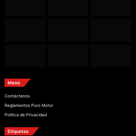
Menú
Contáctenos
Reglamentos Puro Motor
Política de Privacidad
Etiquetas