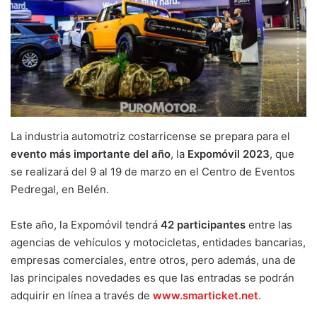
La industria automotriz costarricense se prepara para el
evento más importante del año
, la
Expomóvil 2023
, que
se realizará del 9 al 19 de marzo en el Centro de Eventos
Pedregal, en Belén.
Este año, la Expomóvil tendrá
42 participantes
entre las
agencias de vehículos y motocicletas, entidades bancarias,
empresas comerciales, entre otros, pero además, una de
las principales novedades es que las entradas se podrán
adquirir en línea a través de
www.smarticket.net
.