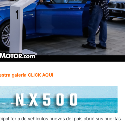
estra galería CLICK AQUÍ
cipal feria de vehículos nuevos del país abrió sus puertas