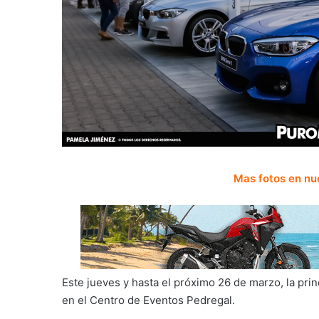
Mas fotos en nu
Este jueves y hasta el próximo 26 de marzo, la prin
en el Centro de Eventos Pedregal.