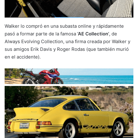
Walker lo compró en una subasta online y rápidamente
pasó a formar parte de la famosa
‘AE Collection’
, de
Always Evolving Collection, una firma creada por Walker y
sus amigos Erik Davis y Roger Rodas (que también murió
en el accidente).