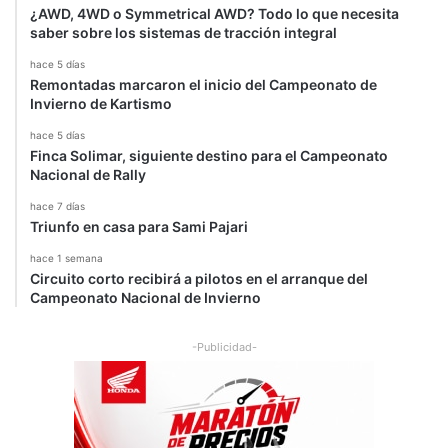
¿AWD, 4WD o Symmetrical AWD? Todo lo que necesita
saber sobre los sistemas de tracción integral
hace 5 días
Remontadas marcaron el inicio del Campeonato de
Invierno de Kartismo
hace 5 días
Finca Solimar, siguiente destino para el Campeonato
Nacional de Rally
hace 7 días
Triunfo en casa para Sami Pajari
hace 1 semana
Circuito corto recibirá a pilotos en el arranque del
Campeonato Nacional de Invierno
-Publicidad-