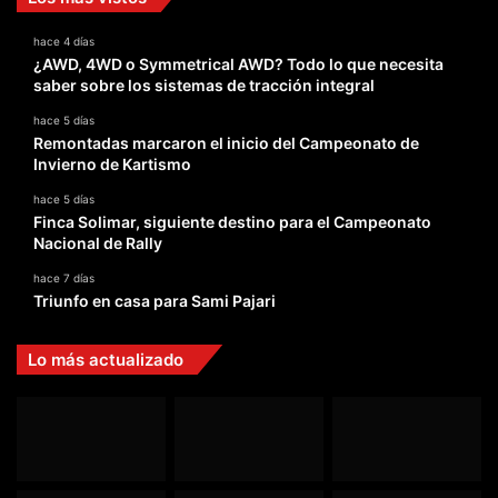
hace 4 días
¿AWD, 4WD o Symmetrical AWD? Todo lo que necesita
saber sobre los sistemas de tracción integral
hace 5 días
Remontadas marcaron el inicio del Campeonato de
Invierno de Kartismo
hace 5 días
Finca Solimar, siguiente destino para el Campeonato
Nacional de Rally
hace 7 días
Triunfo en casa para Sami Pajari
Lo más actualizado