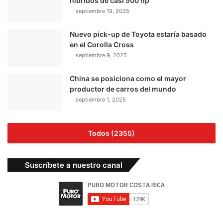
híbridos de casi 500 hp
septiembre 19, 2025
Nuevo pick-up de Toyota estaría basado
en el Corolla Cross
septiembre 9, 2025
China se posiciona como el mayor
productor de carros del mundo
septiembre 1, 2025
Todos (2355)
Suscríbete a nuestro canal