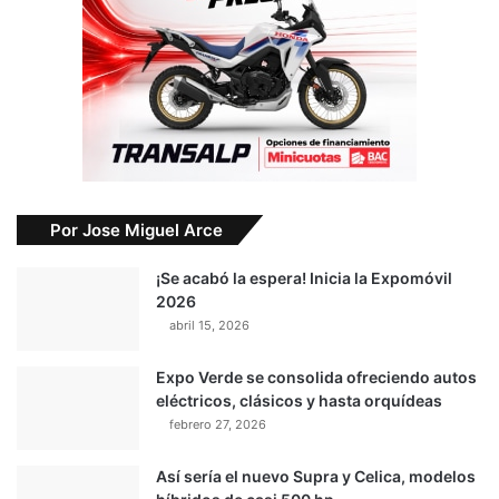
Por Jose Miguel Arce
¡Se acabó la espera! Inicia la Expomóvil
2026
abril 15, 2026
Expo Verde se consolida ofreciendo autos
eléctricos, clásicos y hasta orquídeas
febrero 27, 2026
Así sería el nuevo Supra y Celica, modelos