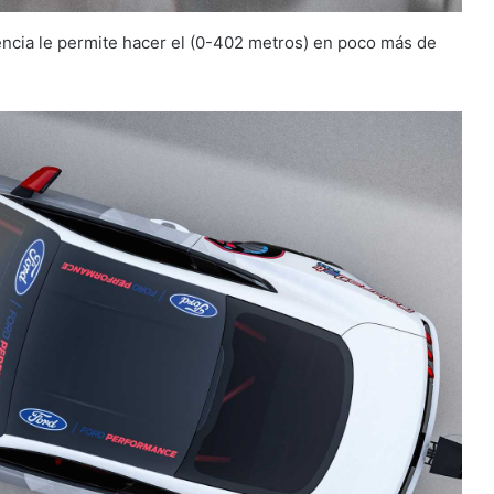
encia le permite hacer el (0-402 metros) en poco más de