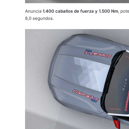
Anuncia
1.400 caballos de fuerza y 1.500 Nm
, pot
8,0 segundos.