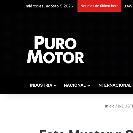
miércoles, agosto 5 2026
Noticias de última hora
Remo
INDUSTRIA
NACIONAL
INTERNACIONAL
Inicio
/
INDUST