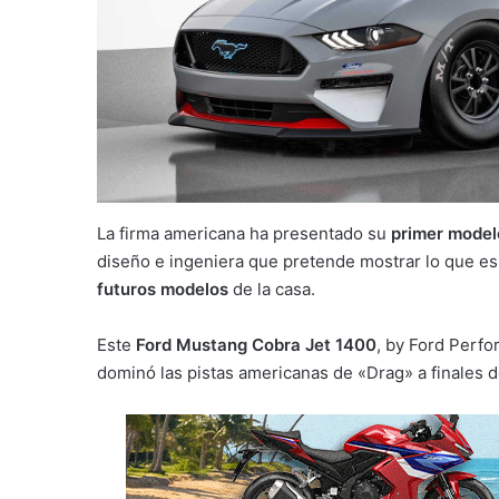
La firma americana ha presentado su
primer modelo
diseño e ingeniera que pretende mostrar lo que es
futuros modelos
de la casa.
Este
Ford Mustang Cobra Jet 1400
, by Ford Perf
dominó las pistas americanas de «Drag» a finales d