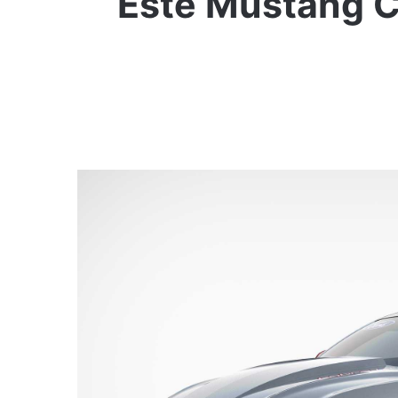
Este Mustang Co