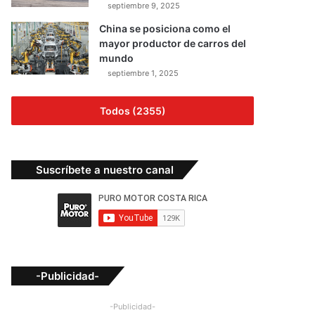
septiembre 9, 2025
China se posiciona como el
mayor productor de carros del
mundo
septiembre 1, 2025
Todos (2355)
Suscríbete a nuestro canal
-Publicidad-
-Publicidad-