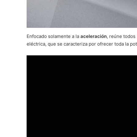
Enfocado solamente a la
aceleración
, reúne todos
eléctrica, que se caracteriza por ofrecer toda la 