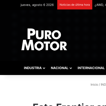
jueves, agosto 6 2026
Noticias de última hora
Remonta
INDUSTRIA
NACIONAL
INTERNACIONAL
Inicio
/
IN