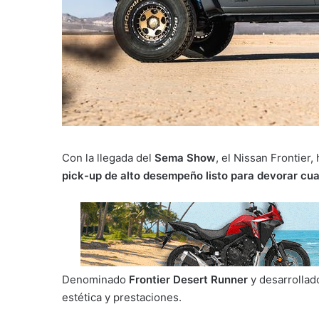
Con la llegada del
Sema Show
, el Nissan Frontier
pick-up de alto desempeño listo para devorar cua
Denominado
Frontier Desert Runner
y desarrollad
estética y prestaciones.