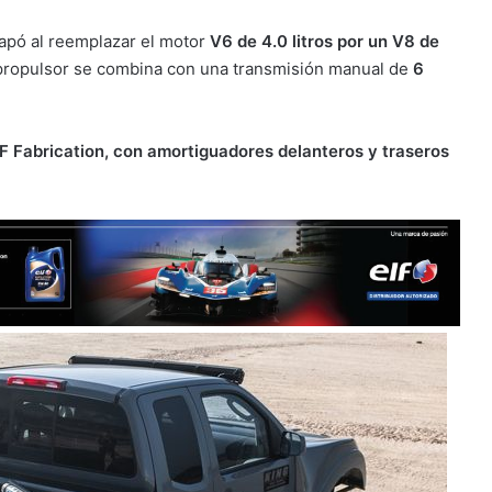
capó al reemplazar el motor
V6 de 4.0 litros por un V8 de
 propulsor se combina con una transmisión manual de
6
F Fabrication, con amortiguadores delanteros y traseros