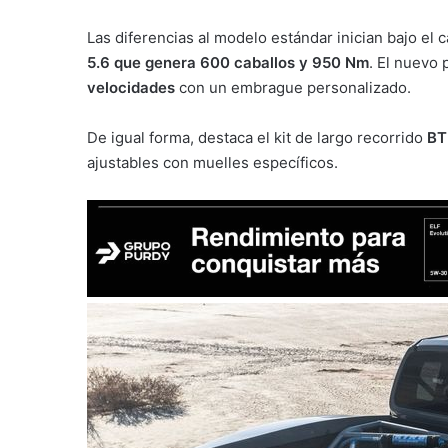
Las diferencias al modelo estándar inician bajo el 
5.6 que genera 600 caballos y 950 Nm
. El nuevo
velocidades
con un embrague personalizado.
De igual forma, destaca el kit de largo recorrido
BT
ajustables con muelles específicos.