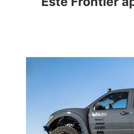
Este Frontier 