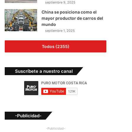
septiembre 9, 2025
China se posiciona como el
mayor productor de carros del
mundo
septiembre 1, 2025
Todos (2355)
Suscríbete a nuestro canal
-Publicidad-
-Publicidad-