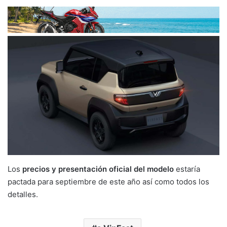
Los
precios y presentación oficial del modelo
estaría
pactada para septiembre de este año así como todos los
detalles.