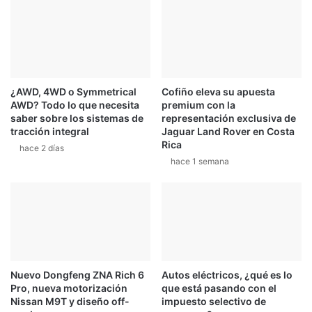
¿AWD, 4WD o Symmetrical
Cofiño eleva su apuesta
AWD? Todo lo que necesita
premium con la
saber sobre los sistemas de
representación exclusiva de
tracción integral
Jaguar Land Rover en Costa
Rica
hace 2 días
hace 1 semana
Nuevo Dongfeng ZNA Rich 6
Autos eléctricos, ¿qué es lo
Pro, nueva motorización
que está pasando con el
Nissan M9T y diseño off-
impuesto selectivo de