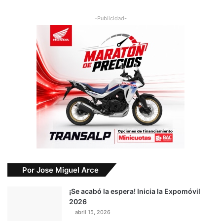
-Publicidad-
Por Jose Miguel Arce
¡Se acabó la espera! Inicia la Expomóvil
2026
abril 15, 2026