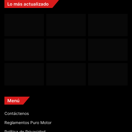
Lo más actualizado
Menú
Contáctenos
Reglamentos Puro Motor
Política de Privacidad