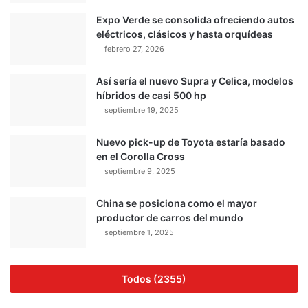
Expo Verde se consolida ofreciendo autos
eléctricos, clásicos y hasta orquídeas
febrero 27, 2026
Así sería el nuevo Supra y Celica, modelos
híbridos de casi 500 hp
septiembre 19, 2025
Nuevo pick-up de Toyota estaría basado
en el Corolla Cross
septiembre 9, 2025
China se posiciona como el mayor
productor de carros del mundo
septiembre 1, 2025
Todos (2355)