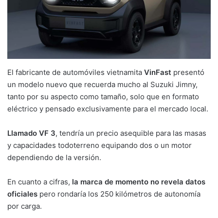
El fabricante de automóviles vietnamita
VinFast
presentó
un modelo nuevo que recuerda mucho al Suzuki Jimny,
tanto por su aspecto como tamaño, solo que en formato
eléctrico y pensado exclusivamente para el mercado local.
Llamado VF 3
, tendría un precio asequible para las masas
y capacidades todoterreno equipando dos o un motor
dependiendo de la versión.
En cuanto a cifras,
la marca de momento no revela datos
oficiales
pero rondaría los 250 kilómetros de autonomía
por carga.