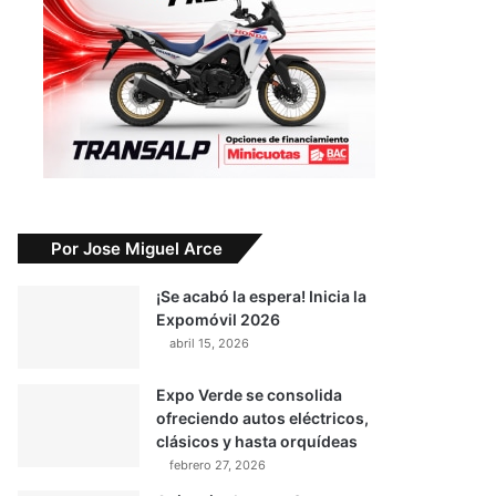
Por Jose Miguel Arce
¡Se acabó la espera! Inicia la
Expomóvil 2026
abril 15, 2026
Expo Verde se consolida
ofreciendo autos eléctricos,
clásicos y hasta orquídeas
febrero 27, 2026