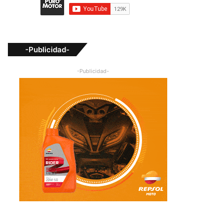
-Publicidad-
-Publicidad-