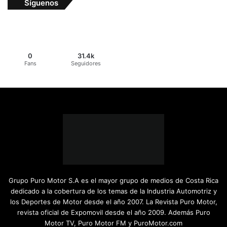
Síguenos
0
31.4k
Fans
Seguidores
Grupo Puro Motor S.A es el mayor grupo de medios de Costa Rica
dedicado a la cobertura de los temas de la Industria Automotriz y
los Deportes de Motor desde el año 2007. La Revista Puro Motor,
revista oficial de Expomovil desde el año 2009. Además Puro
Motor TV, Puro Motor FM y PuroMotor.com