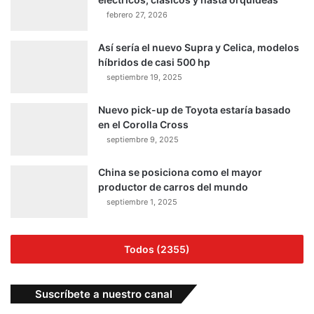
febrero 27, 2026
Así sería el nuevo Supra y Celica, modelos
híbridos de casi 500 hp
septiembre 19, 2025
Nuevo pick-up de Toyota estaría basado
en el Corolla Cross
septiembre 9, 2025
China se posiciona como el mayor
productor de carros del mundo
septiembre 1, 2025
Todos (2355)
Suscríbete a nuestro canal