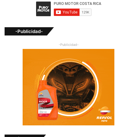
-Publicidad-
-Publicidad-