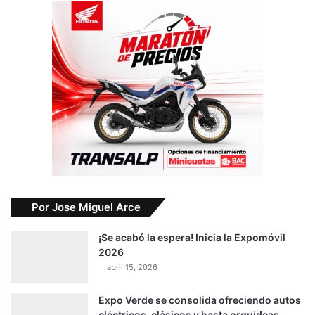
Por Jose Miguel Arce
¡Se acabó la espera! Inicia la Expomóvil
2026
abril 15, 2026
Expo Verde se consolida ofreciendo autos
eléctricos, clásicos y hasta orquídeas