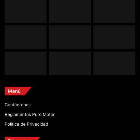
Menú
Contáctenos
Reglamentos Puro Motor
Política de Privacidad