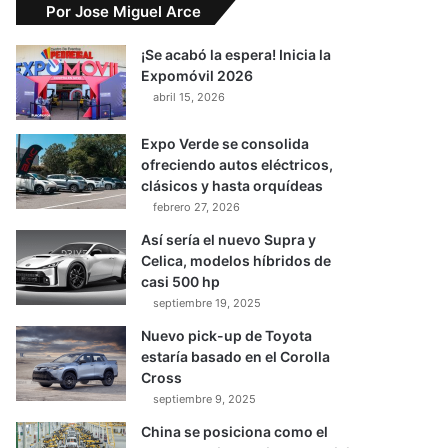
Por Jose Miguel Arce
¡Se acabó la espera! Inicia la
Expomóvil 2026
abril 15, 2026
Expo Verde se consolida
ofreciendo autos eléctricos,
clásicos y hasta orquídeas
febrero 27, 2026
Así sería el nuevo Supra y
Celica, modelos híbridos de
casi 500 hp
septiembre 19, 2025
Nuevo pick-up de Toyota
estaría basado en el Corolla
Cross
septiembre 9, 2025
China se posiciona como el