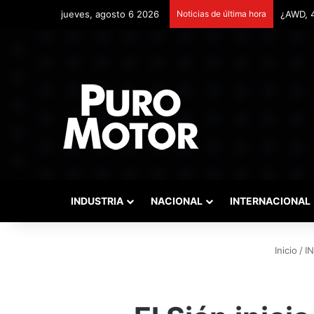
jueves, agosto 6 2026
Noticias de última hora
Remonta
INDUSTRIA
NACIONAL
INTERNACIONAL
Inicio
/
I