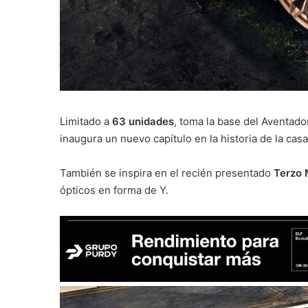
Limitado a
63 unidades
, toma la base del Aventad
inaugura un nuevo capítulo en la historia de la cas
También se inspira en el recién presentado
Terzo 
ópticos en forma de Y.