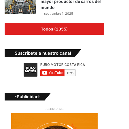
mayor productor de carros del
mundo
septiembre 1, 2025
Todos (2355)
Suscríbete a nuestro canal
-Publicidad-
-Publicidad-