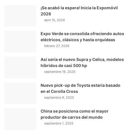
¡Se acabó la espera! Inicia la Expomóvil
2026
abril 15, 2026
Expo Verde se consolida ofreciendo autos
eléctricos, clásicos y hasta orquídeas
febrero 27, 2026
Así sería el nuevo Supra y Celica, modelos
híbridos de casi 500 hp
septiembre 19, 2025
Nuevo pick-up de Toyota estaría basado
en el Corolla Cross
septiembre 9, 2025
China se posiciona como el mayor
productor de carros del mundo
septiembre 1, 2025