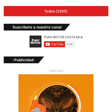
Todos (2355)
Suscríbete a nuestro canal
-Publicidad-
-Publicidad-