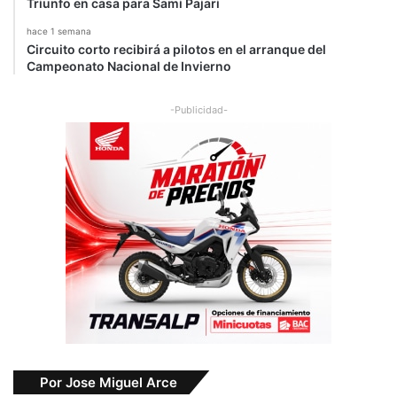
Triunfo en casa para Sami Pajari
hace 1 semana
Circuito corto recibirá a pilotos en el arranque del
Campeonato Nacional de Invierno
-Publicidad-
Por Jose Miguel Arce