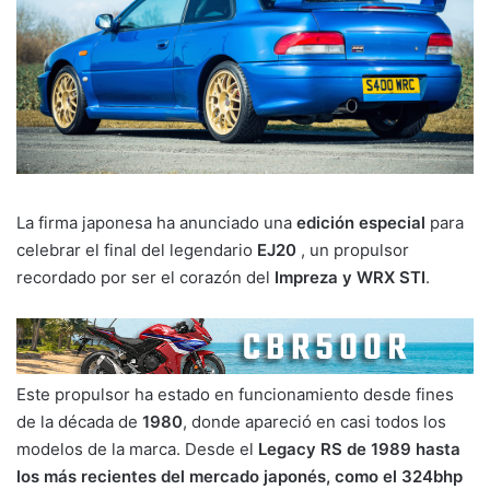
La firma japonesa ha anunciado una
edición especial
para
celebrar el final del legendario
EJ20
, un propulsor
recordado por ser el corazón del
Impreza y WRX STI
.
Este propulsor ha estado en funcionamiento desde fines
de la década de
1980
, donde apareció en casi todos los
modelos de la marca. Desde el
Legacy RS de 1989 hasta
los más recientes del mercado japonés, como el 324bhp