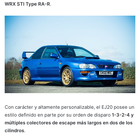
WRX STI Type RA-R
.
Con carácter y altamente personalizable, el EJ20 posee un
estilo definido en parte por su orden de disparo
1-3-2-4 y
múltiples colectores de escape más largos en dos de los
cilindros
.