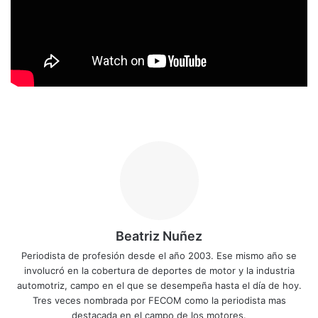
Beatriz Nuñez
Periodista de profesión desde el año 2003. Ese mismo año se
involucró en la cobertura de deportes de motor y la industria
automotriz, campo en el que se desempeña hasta el día de hoy.
Tres veces nombrada por FECOM como la periodista mas
destacada en el campo de los motores.