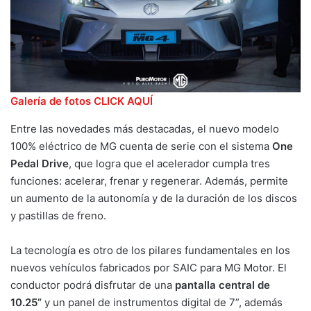
Galería de fotos CLICK AQUÍ
Entre las novedades más destacadas, el nuevo modelo
100% eléctrico de MG cuenta de serie con el sistema
One
Pedal Drive
, que logra que el acelerador cumpla tres
funciones: acelerar, frenar y regenerar. Además, permite
un aumento de la autonomía y de la duración de los discos
y pastillas de freno.
La tecnología es otro de los pilares fundamentales en los
nuevos vehículos fabricados por SAIC para MG Motor. El
conductor podrá disfrutar de una
pantalla central de
10.25”
y un panel de instrumentos digital de 7”, además