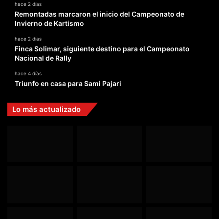
hace 2 días
Remontadas marcaron el inicio del Campeonato de
Invierno de Kartismo
hace 2 días
Finca Solimar, siguiente destino para el Campeonato
Nacional de Rally
hace 4 días
Triunfo en casa para Sami Pajari
Lo más actualizado