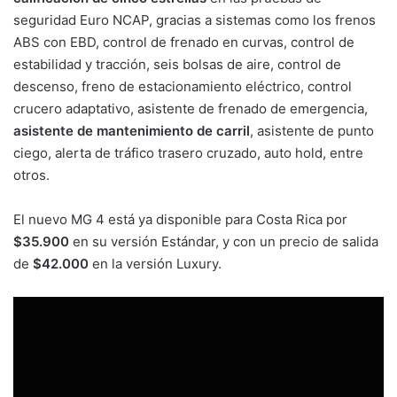
seguridad Euro NCAP, gracias a sistemas como los frenos
ABS con EBD, control de frenado en curvas, control de
estabilidad y tracción, seis bolsas de aire, control de
descenso, freno de estacionamiento eléctrico, control
crucero adaptativo, asistente de frenado de emergencia,
asistente de mantenimiento de carril
, asistente de punto
ciego, alerta de tráfico trasero cruzado, auto hold, entre
otros.
El nuevo MG 4 está ya disponible para Costa Rica por
$35.900
en su versión Estándar, y con un precio de salida
de
$42.000
en la versión Luxury.