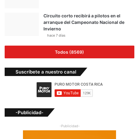
Circuito corto recibirá a pilotos en el
arranque del Campeonato Nacional de
Invierno
hace 7 días
Todos (8569)
Suscríbete a nuestro canal
-Publicidad-
-Publicidad-