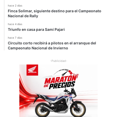
hace 2 días
Finca Solimar, siguiente destino para el Campeonato
Nacional de Rally
hace 4 días
Triunfo en casa para Sami Pajari
hace 7 días
Circuito corto recibirá a pilotos en el arranque del
Campeonato Nacional de Invierno
-Publicidad-