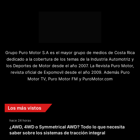
Grupo Puro Motor S.A es el mayor grupo de medios de Costa Rica
dedicado a la cobertura de los temas de la Industria Automotriz y
los Deportes de Motor desde el año 2007. La Revista Puro Motor,
revista oficial de Expomovil desde el año 2009. Además Puro
Motor TV, Puro Motor FM y PuroMotor.com
Facebook
X
YouTube
Instagram
TikTok
Los más vistos
hace 24 horas
¿AWD, 4WD o Symmetrical AWD? Todo lo que necesita
saber sobre los sistemas de tracción integral