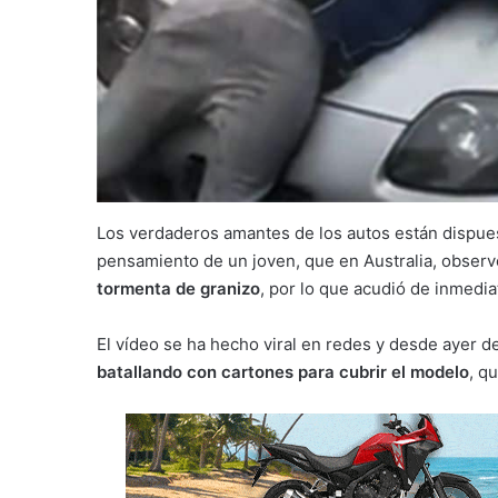
Los verdaderos amantes de los autos están dispuest
pensamiento de un joven, que en Australia, obser
tormenta de granizo
, por lo que acudió de inmedia
El vídeo se ha hecho viral en redes y desde ayer de
batallando con cartones para cubrir el modelo
, q