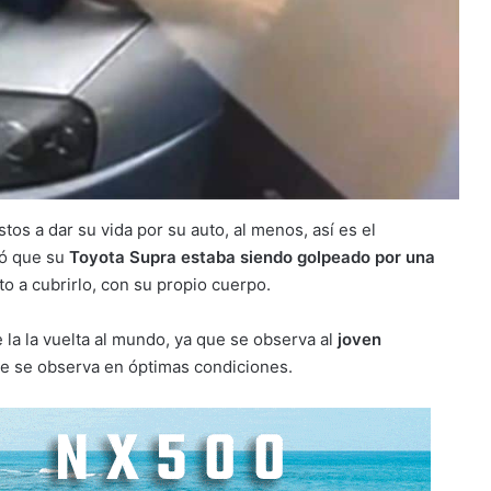
os a dar su vida por su auto, al menos, así es el
vó que su
Toyota Supra estaba siendo golpeado por una
to a cubrirlo, con su propio cuerpo.
 la la vuelta al mundo, ya que se observa al
joven
ue se observa en óptimas condiciones.