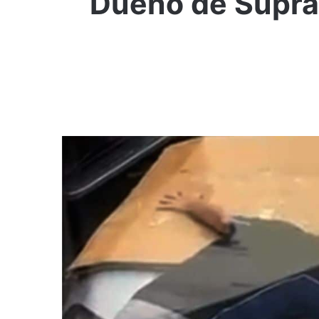
Dueño de Supra 