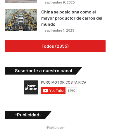
septiembre 9, 2025
China se posiciona como el
mayor productor de carros del
mundo
septiembre 1, 2025
Todos (2355)
Suscríbete a nuestro canal
-Publicidad-
-Publicidad-