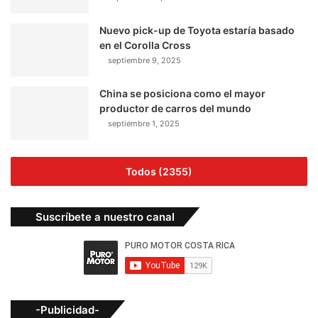
Nuevo pick-up de Toyota estaría basado
en el Corolla Cross
septiembre 9, 2025
China se posiciona como el mayor
productor de carros del mundo
septiembre 1, 2025
Todos (2355)
Suscríbete a nuestro canal
-Publicidad-