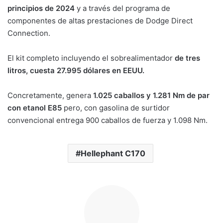
principios de 2024
y a través del programa de
componentes de altas prestaciones de Dodge Direct
Connection.
El kit completo incluyendo el sobrealimentador
de tres
litros, cuesta 27.995 dólares en EEUU.
Concretamente, genera
1.025 caballos y 1.281 Nm de par
con etanol E85
pero, con gasolina de surtidor
convencional entrega 900 caballos de fuerza y 1.098 Nm.
Hellephant C170