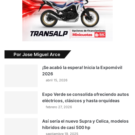
Por Jose Miguel Arce
¡Se acabó la espera! Inicia la Expomóvil
2026
abril 15, 2026
Expo Verde se consolida ofreciendo autos
eléctricos, clásicos y hasta orquídeas
febrero 27, 2026
Así sería el nuevo Supra y Celica, modelos
híbridos de casi 500 hp
septiembre 19, 2025