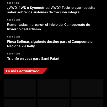
hace 1 día
¿AWD, 4WD o Symmetrical AWD? Todo lo que necesita
saber sobre los sistemas de tracción integral
hace 2 días
Remontadas marcaron el inicio del Campeonato de
Invierno de Kartismo
hace 2 días
Finca Solimar, siguiente destino para el Campeonato
Nacional de Rally
hace 4 días
Triunfo en casa para Sami Pajari
Lo más actualizado