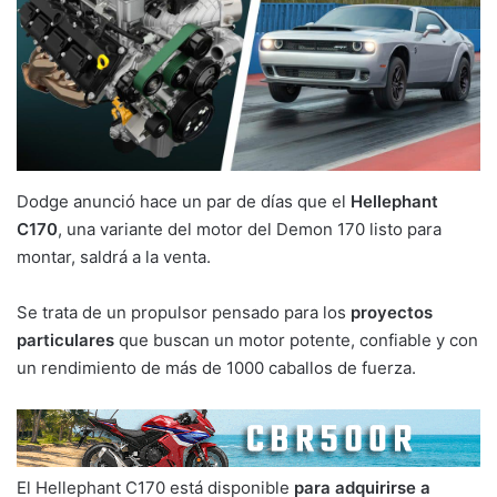
Dodge anunció hace un par de días que el
Hellephant
C170
, una variante del motor del Demon 170 listo para
montar, saldrá a la venta.
Se trata de un propulsor pensado para los
proyectos
particulares
que buscan un motor potente, confiable y con
un rendimiento de más de 1000 caballos de fuerza.
El Hellephant C170 está disponible
para adquirirse a