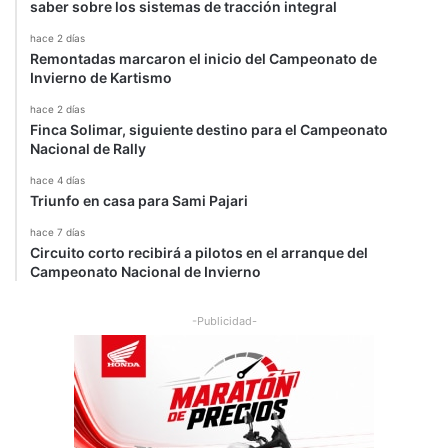
saber sobre los sistemas de tracción integral
hace 2 días
Remontadas marcaron el inicio del Campeonato de
Invierno de Kartismo
hace 2 días
Finca Solimar, siguiente destino para el Campeonato
Nacional de Rally
hace 4 días
Triunfo en casa para Sami Pajari
hace 7 días
Circuito corto recibirá a pilotos en el arranque del
Campeonato Nacional de Invierno
-Publicidad-