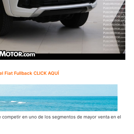
el Fiat Fullback CLICK AQUÍ
o de competir en uno de los segmentos de mayor venta en el