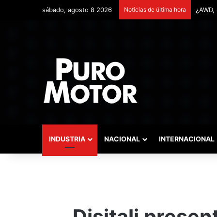
sábado, agosto 8 2026
Noticias de última hora
Remont
INDUSTRIA
NACIONAL
INTERNACIONAL
Disitali prese