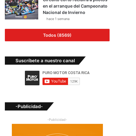
en el arranque del Campeonato
Nacional de Invierno
hace 1 semana
Todos (8569)
Suscríbete a nuestro canal
-Publicidad-
-Publicidad-