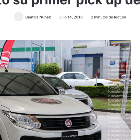
Beatriz Nuñez
julio 14, 2016
2 minutos de lectura