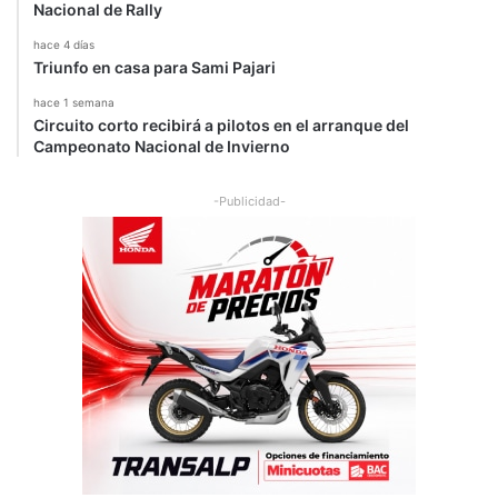
Nacional de Rally
hace 4 días
Triunfo en casa para Sami Pajari
hace 1 semana
Circuito corto recibirá a pilotos en el arranque del
Campeonato Nacional de Invierno
-Publicidad-