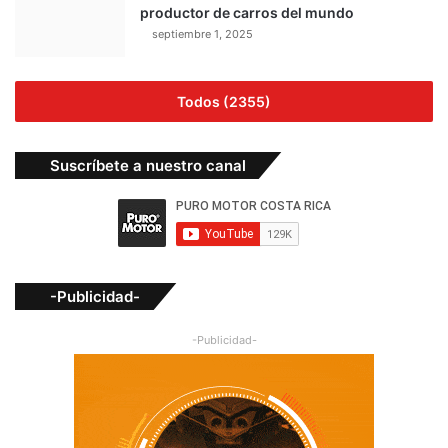
productor de carros del mundo
septiembre 1, 2025
Todos (2355)
Suscríbete a nuestro canal
-Publicidad-
-Publicidad-