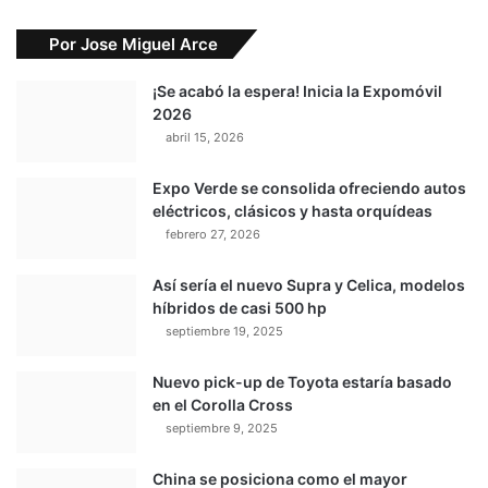
Por Jose Miguel Arce
¡Se acabó la espera! Inicia la Expomóvil
2026
abril 15, 2026
Expo Verde se consolida ofreciendo autos
eléctricos, clásicos y hasta orquídeas
febrero 27, 2026
Así sería el nuevo Supra y Celica, modelos
híbridos de casi 500 hp
septiembre 19, 2025
Nuevo pick-up de Toyota estaría basado
en el Corolla Cross
septiembre 9, 2025
China se posiciona como el mayor