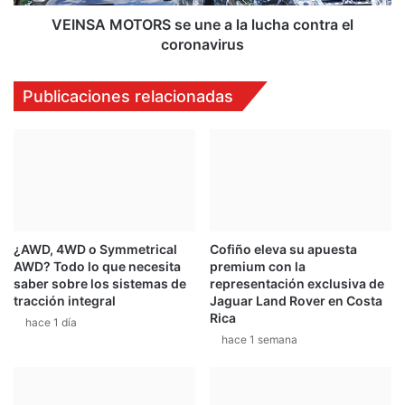
el
coronavirus
VEINSA MOTORS se une a la lucha contra el
coronavirus
Publicaciones relacionadas
¿AWD, 4WD o Symmetrical
Cofiño eleva su apuesta
AWD? Todo lo que necesita
premium con la
saber sobre los sistemas de
representación exclusiva de
tracción integral
Jaguar Land Rover en Costa
Rica
hace 1 día
hace 1 semana