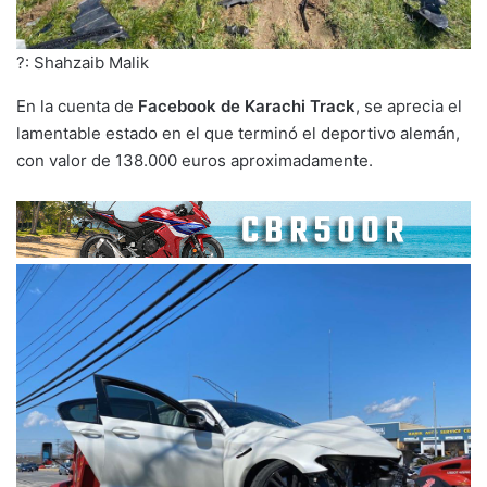
?: Shahzaib Malik
En la cuenta de
Facebook de Karachi Track
, se aprecia el
lamentable estado en el que terminó el deportivo alemán,
con valor de 138.000 euros aproximadamente.