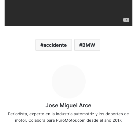
accidente
BMW
Jose Miguel Arce
Periodista, experto en la industria automotriz y los deportes de
motor. Colabora para PuroMotor.com desde el año 2017.
Sitio