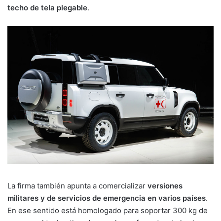
techo de tela plegable
.
La firma también apunta a comercializar
versiones
militares y de servicios de emergencia en varios países
.
En ese sentido está homologado para soportar 300 kg de