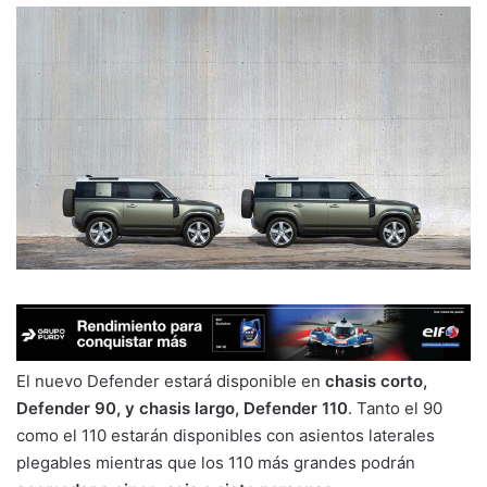
El nuevo Defender estará disponible en
chasis corto,
Defender 90, y chasis largo, Defender 110
. Tanto el 90
como el 110 estarán disponibles con asientos laterales
plegables mientras que los 110 más grandes podrán