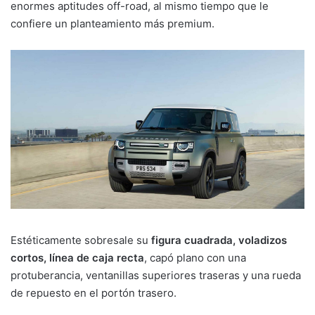
enormes aptitudes off-road, al mismo tiempo que le
confiere un planteamiento más premium.
Estéticamente sobresale su
figura cuadrada, voladizos
cortos, línea de caja recta
, capó plano con una
protuberancia, ventanillas superiores traseras y una rueda
de repuesto en el portón trasero.