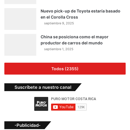
Nuevo pick-up de Toyota estaría basado
en el Corolla Cross
septiembre 9, 2025
China se posiciona como el mayor
productor de carros del mundo
septiembre 1, 2025
Todos (2355)
Suscríbete a nuestro canal
-Publicidad-