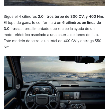
Sigue el 4 cilindros
2.0 litros turbo de 300 CV, y 400 Nm
.
El tope de gama lo conformará un
6 cilindros en línea de
3.0 litros
sobrealimentado que recibe la ayuda de un
motor eléctrico asociado a una batería de iones de litio.
Este modelo desarrolla un total de 400 CV y entrega 550
Nm.