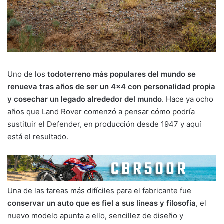
Uno de los
todoterreno más populares del mundo se
renueva tras años de ser un 4×4 con personalidad propia
y cosechar un legado alrededor del mundo
. Hace ya ocho
años que Land Rover comenzó a pensar cómo podría
sustituir el Defender, en producción desde 1947 y aquí
está el resultado.
Una de las tareas más difíciles para el fabricante fue
conservar un auto que es fiel a sus líneas y filosofía
, el
nuevo modelo apunta a ello, sencillez de diseño y