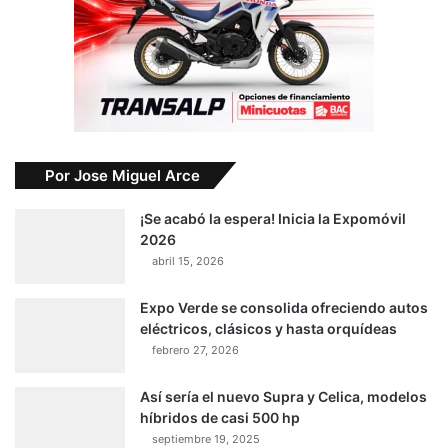
Por Jose Miguel Arce
¡Se acabó la espera! Inicia la Expomóvil
2026
abril 15, 2026
Expo Verde se consolida ofreciendo autos
eléctricos, clásicos y hasta orquídeas
febrero 27, 2026
Así sería el nuevo Supra y Celica, modelos
híbridos de casi 500 hp
septiembre 19, 2025