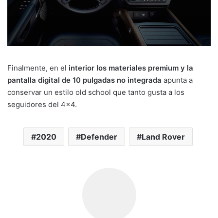
Finalmente, en el
interior los materiales premium y la
pantalla digital de 10 pulgadas no integrada
apunta a
conservar un estilo old school que tanto gusta a los
seguidores del 4×4.
2020
Defender
Land Rover