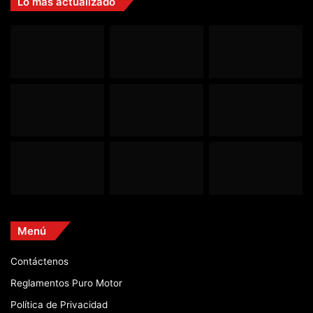
Lo más actualizado
Menú
Contáctenos
Reglamentos Puro Motor
Política de Privacidad