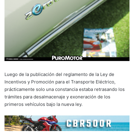
Luego de la publicación del reglamento de la Ley de
Incentivos y Promoción para el Transporte Eléctrico,
prácticamente solo una constancia estaba retrasando los
trámites para desalmacenaje y exoneración de los
primeros vehículos bajo la nueva ley.