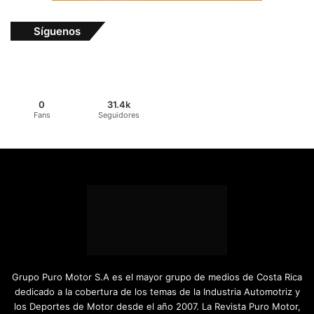
Síguenos
0
31.4k
Fans
Seguidores
Grupo Puro Motor S.A es el mayor grupo de medios de Costa Rica
dedicado a la cobertura de los temas de la Industria Automotriz y
los Deportes de Motor desde el año 2007. La Revista Puro Motor,