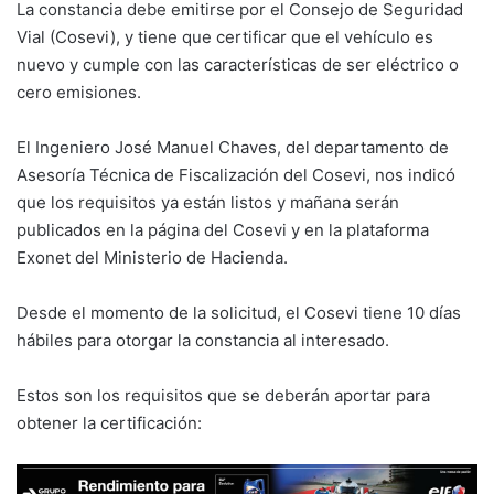
La constancia debe emitirse por el Consejo de Seguridad
Vial (Cosevi), y tiene que certificar que el vehículo es
nuevo y cumple con las características de ser eléctrico o
cero emisiones.
El Ingeniero José Manuel Chaves, del departamento de
Asesoría Técnica de Fiscalización del Cosevi, nos indicó
que los requisitos ya están listos y mañana serán
publicados en la página del Cosevi y en la plataforma
Exonet del Ministerio de Hacienda.
Desde el momento de la solicitud, el Cosevi tiene 10 días
hábiles para otorgar la constancia al interesado.
Estos son los requisitos que se deberán aportar para
obtener la certificación: