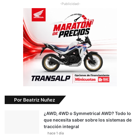
-Publicidad-
Por Beatriz Nuñez
¿AWD, 4WD o Symmetrical AWD? Todo lo
que necesita saber sobre los sistemas de
tracción integral
hace 1 día