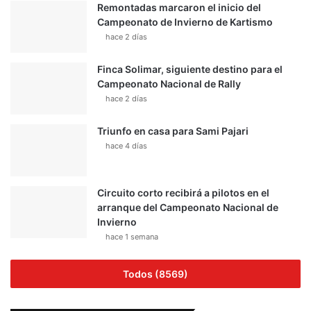
Remontadas marcaron el inicio del
Campeonato de Invierno de Kartismo
hace 2 días
Finca Solimar, siguiente destino para el
Campeonato Nacional de Rally
hace 2 días
Triunfo en casa para Sami Pajari
hace 4 días
Circuito corto recibirá a pilotos en el
arranque del Campeonato Nacional de
Invierno
hace 1 semana
Todos (8569)