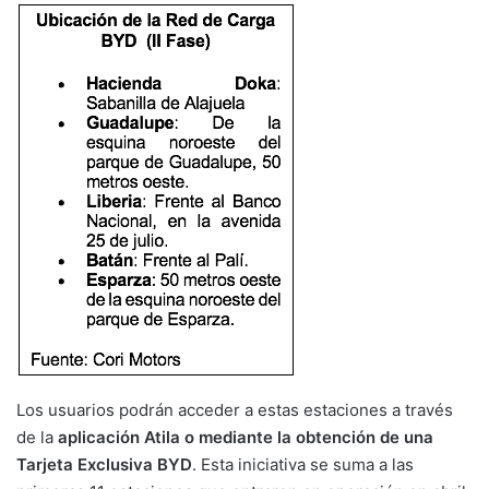
Los usuarios podrán acceder a estas estaciones a través
de la
aplicación Atila o mediante la obtención de una
Tarjeta Exclusiva BYD
. Esta iniciativa se suma a las