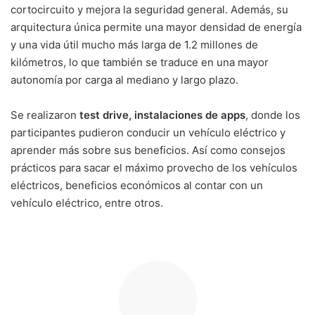
cortocircuito y mejora la seguridad general. Además, su
arquitectura única permite una mayor densidad de energía
y una vida útil mucho más larga de 1.2 millones de
kilómetros, lo que también se traduce en una mayor
autonomía por carga al mediano y largo plazo.
Se realizaron
test drive, instalaciones de apps
, donde los
participantes pudieron conducir un vehículo eléctrico y
aprender más sobre sus beneficios. Así como consejos
prácticos para sacar el máximo provecho de los vehículos
eléctricos, beneficios económicos al contar con un
vehículo eléctrico, entre otros.