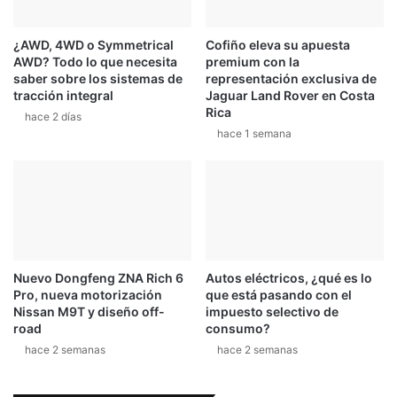
¿AWD, 4WD o Symmetrical
Cofiño eleva su apuesta
AWD? Todo lo que necesita
premium con la
saber sobre los sistemas de
representación exclusiva de
tracción integral
Jaguar Land Rover en Costa
Rica
hace 2 días
hace 1 semana
Nuevo Dongfeng ZNA Rich 6
Autos eléctricos, ¿qué es lo
Pro, nueva motorización
que está pasando con el
Nissan M9T y diseño off-
impuesto selectivo de
road
consumo?
hace 2 semanas
hace 2 semanas