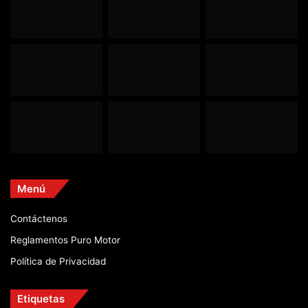
Menú
Contáctenos
Reglamentos Puro Motor
Política de Privacidad
Etiquetas