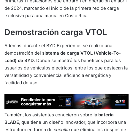
primeras 11 estaciones que entraron en operación en abril
de 2024, marcando el inicio de la primera red de carga
exclusiva para una marca en Costa Rica.
Demostración carga VTOL
Además, durante el BYD Experience, se realizó una
demostración del
sistema de carga VTOL (Vehicle-To-
Load) de BYD
. Donde se mostró los beneficios para los
usuarios de vehículos eléctricos, entre los que destacan la
versatilidad y conveniencia, eficiencia energética y
facilidad de uso.
También, los asistentes conocieron sobre la
batería
BLADE
, que tiene un diseño innovador, que incorpora una
estructura en forma de
cuchilla
que elimina los riesgos de