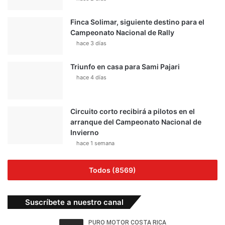
Finca Solimar, siguiente destino para el
Campeonato Nacional de Rally
hace 3 días
Triunfo en casa para Sami Pajari
hace 4 días
Circuito corto recibirá a pilotos en el
arranque del Campeonato Nacional de
Invierno
hace 1 semana
Todos (8569)
Suscríbete a nuestro canal