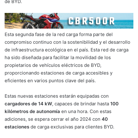
de BYD.
Esta segunda fase de la red carga forma parte del
compromiso continuo con la sostenibilidad y el desarrollo
de infraestructura ecológica en el país. Esta red de carga
ha sido diseñada para facilitar la movilidad de los
propietarios de vehículos eléctricos de BYD,
proporcionando estaciones de carga accesibles y
eficientes en varios puntos clave del país.
Estas nuevas estaciones estarán equipadas con
cargadores de 14 kW
, capaces de brindar hasta
100
kilómetros de autonomía
en una hora. Con estas
adiciones, se espera cerrar el año 2024 con
40
estaciones
de carga exclusivas para clientes BYD.