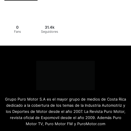
0
31.4k
Fans
Seguidores
Grupo Puro Motor S.A es el mayor grupo de medios de Costa Rica
dedicado a la cobertura de los temas de la Industria Automotriz y
los Deportes de Motor desde el año 2007. La Revista Puro Motor,
revista oficial de Expomovil desde el año 2009. Además Puro
Motor TV, Puro Motor FM y PuroMotor.com