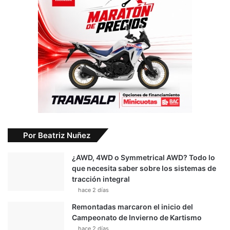
Por Beatriz Nuñez
¿AWD, 4WD o Symmetrical AWD? Todo lo
que necesita saber sobre los sistemas de
tracción integral
hace 2 días
Remontadas marcaron el inicio del
Campeonato de Invierno de Kartismo
hace 2 días