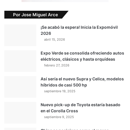
Por Jose Miguel Arce
¡Se acabó la espera! Inicia la Expomóvil
2026
abril 15, 2026
Expo Verde se consolida ofreciendo autos
eléctricos, clásicos y hasta orquídeas
febrero 27, 2026
Así sería el nuevo Supra y Celica, modelos
híbridos de casi 500 hp
septiembre 19, 2025
Nuevo pick-up de Toyota estaría basado
en el Corolla Cross
septiembre 9, 2025