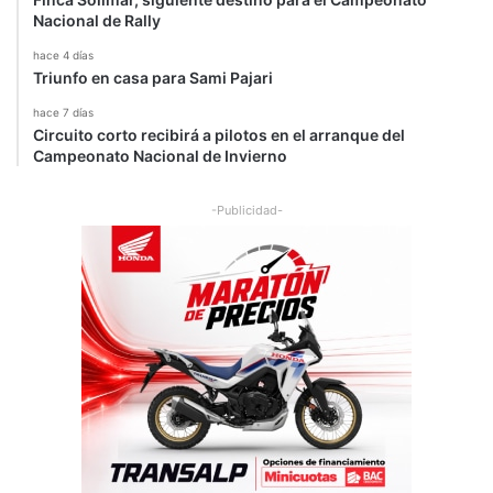
Nacional de Rally
hace 4 días
Triunfo en casa para Sami Pajari
hace 7 días
Circuito corto recibirá a pilotos en el arranque del
Campeonato Nacional de Invierno
-Publicidad-