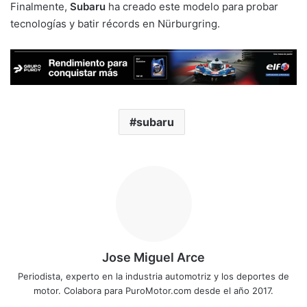
Finalmente,
Subaru
ha creado este modelo para probar
tecnologías y batir récords en Nürburgring.
subaru
Jose Miguel Arce
Periodista, experto en la industria automotriz y los deportes de
motor. Colabora para PuroMotor.com desde el año 2017.