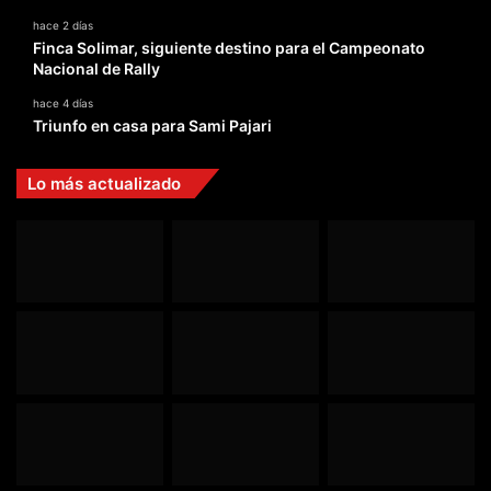
hace 2 días
Finca Solimar, siguiente destino para el Campeonato
Nacional de Rally
hace 4 días
Triunfo en casa para Sami Pajari
Lo más actualizado