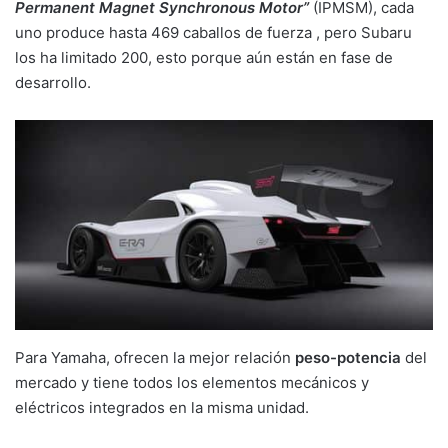
Permanent Magnet Synchronous Motor”
(IPMSM), cada
uno produce hasta 469 caballos de fuerza , pero Subaru
los ha limitado 200, esto porque aún están en fase de
desarrollo.
Para Yamaha, ofrecen la mejor relación
peso-potencia
del
mercado y tiene todos los elementos mecánicos y
eléctricos integrados en la misma unidad.