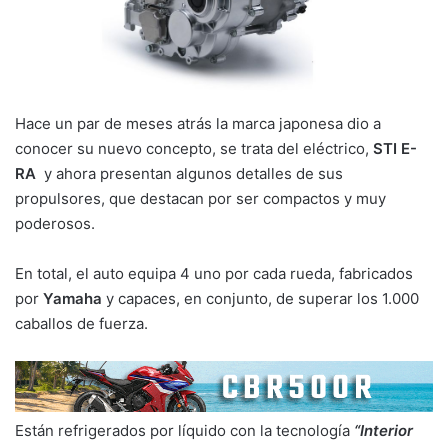
Hace un par de meses atrás la marca japonesa dio a
conocer su nuevo concepto, se trata del eléctrico,
STI E-
RA
y ahora presentan algunos detalles de sus
propulsores, que destacan por ser compactos y muy
poderosos.
En total, el auto equipa 4 uno por cada rueda, fabricados
por
Yamaha
y capaces, en conjunto, de superar los 1.000
caballos de fuerza.
Están refrigerados por líquido con la tecnología
“Interior