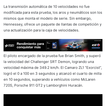
La transmisión automática de 10 velocidades no fue
modificada para esta prueba, los aros y neumáticos son los
mismos que monta el modelo de serie. Sin embargo,
Hennessey, ofrece un paquete de llantas de competición y
una actualización para la caja de velocidades.
El piloto encargado de la prueba fue Brian Smith, y superó
la velocidad del Challenger SRT Demon
,
logrando una
velocidad máxima de 349.2 km/h. El Camaro ZL1 “Exorcist”,
logró el 0 a 100 en 3 segundos y alcanzó el cuarto de milla
en 10 segundos, superando a vehículos como McLaren
720S, Porsche 911 GT2 y Lamborghini Huracán.