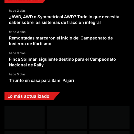
hace 2 días
¿AWD, 4WD o Symmetrical AWD? Todo lo que necesita
saber sobre los sistemas de tracción integral
hace 3 días
Remontadas marcaron el inicio del Campeonato de
Invierno de Kartismo
hace 3 días
Finca Solimar, siguiente destino para el Campeonato
Nacional de Rally
hace 5 días
Triunfo en casa para Sami Pajari
Lo más actualizado