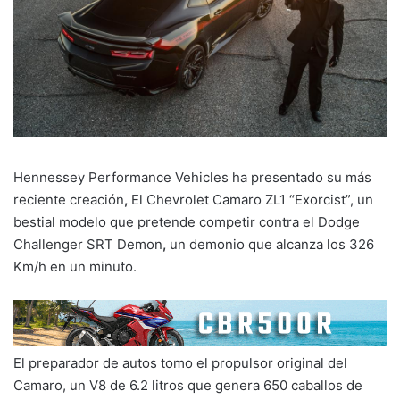
Hennessey Performance Vehicles ha presentado su más
reciente creación
,
El Chevrolet Camaro ZL1 “Exorcist”, un
bestial modelo que pretende competir contra el Dodge
Challenger SRT Demon
,
un demonio que alcanza los 326
Km/h en un minuto.
El preparador de autos tomo el propulsor original del
Camaro, un V8 de 6.2 litros que genera 650 caballos de