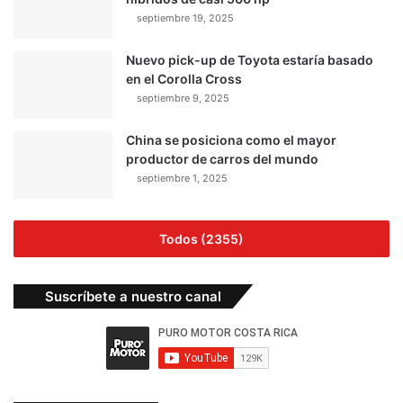
septiembre 19, 2025
Nuevo pick-up de Toyota estaría basado
en el Corolla Cross
septiembre 9, 2025
China se posiciona como el mayor
productor de carros del mundo
septiembre 1, 2025
Todos (2355)
Suscríbete a nuestro canal