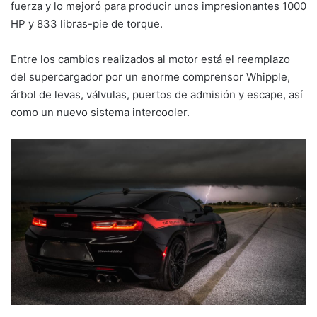
fuerza y lo mejoró para producir unos impresionantes 1000
HP y 833 libras-pie de torque.
Entre los cambios realizados al motor está el reemplazo
del supercargador por un enorme comprensor Whipple,
árbol de levas, válvulas, puertos de admisión y escape, así
como un nuevo sistema intercooler.