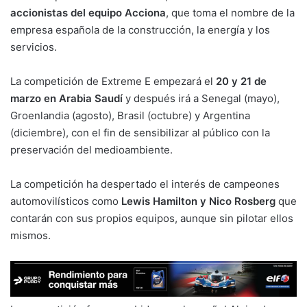
accionistas del equipo Acciona
, que toma el nombre de la
empresa española de la construcción, la energía y los
servicios.
La competición de Extreme E empezará el
20 y 21 de
marzo en Arabia Saudí
y después irá a Senegal (mayo),
Groenlandia (agosto), Brasil (octubre) y Argentina
(diciembre), con el fin de sensibilizar al público con la
preservación del medioambiente.
La competición ha despertado el interés de campeones
automovilísticos como
Lewis Hamilton y Nico Rosberg
que
contarán con sus propios equipos, aunque sin pilotar ellos
mismos.