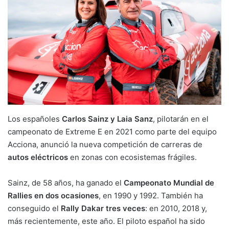
Los españoles
Carlos Sainz y Laia Sanz
, pilotarán en el
campeonato de Extreme E en 2021 como parte del equipo
Acciona, anunció la nueva competición de carreras de
autos eléctricos
en zonas con ecosistemas frágiles.
Sainz, de 58 años, ha ganado el
Campeonato Mundial de
Rallies en dos ocasiones
, en 1990 y 1992. También ha
conseguido el
Rally Dakar tres veces
: en 2010, 2018 y,
más recientemente, este año. El piloto español ha sido