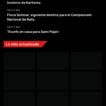
Invierno de Kartismo
hace 3 días
Finca Solimar, siguiente destino para el Campeonato
Nacional de Rally
hace 5 días
Triunfo en casa para Sami Pajari
Lo más actualizado