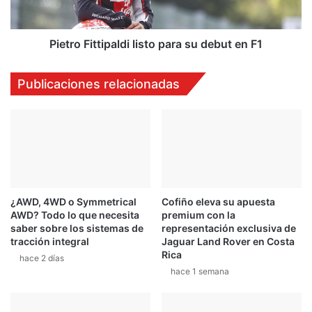
F1
Pietro Fittipaldi listo para su debut en F1
Publicaciones relacionadas
¿AWD, 4WD o Symmetrical
Cofiño eleva su apuesta
AWD? Todo lo que necesita
premium con la
saber sobre los sistemas de
representación exclusiva de
tracción integral
Jaguar Land Rover en Costa
Rica
hace 2 días
hace 1 semana