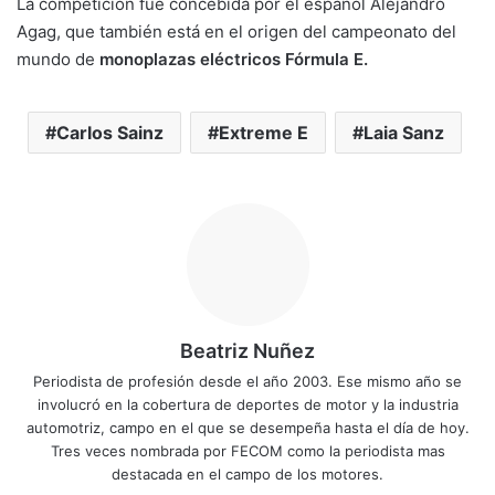
La competición fue concebida por el español Alejandro
Agag, que también está en el origen del campeonato del
mundo de
monoplazas eléctricos Fórmula E.
Carlos Sainz
Extreme E
Laia Sanz
Beatriz Nuñez
Periodista de profesión desde el año 2003. Ese mismo año se
involucró en la cobertura de deportes de motor y la industria
automotriz, campo en el que se desempeña hasta el día de hoy.
Tres veces nombrada por FECOM como la periodista mas
destacada en el campo de los motores.