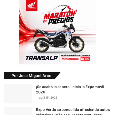
Por Jose Miguel Arce
¡Se acabó la espera! Inicia la Expomóvil
2026
abril 15, 2026
Expo Verde se consolida ofreciendo autos
eléctricos, clásicos y hasta orquídeas