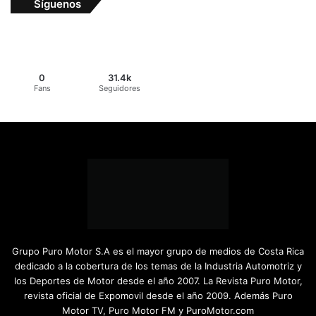
Síguenos
0
31.4k
Fans
Seguidores
Grupo Puro Motor S.A es el mayor grupo de medios de Costa Rica
dedicado a la cobertura de los temas de la Industria Automotriz y
los Deportes de Motor desde el año 2007. La Revista Puro Motor,
revista oficial de Expomovil desde el año 2009. Además Puro
Motor TV, Puro Motor FM y PuroMotor.com