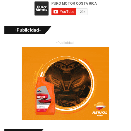
-Publicidad-
-Publicidad-