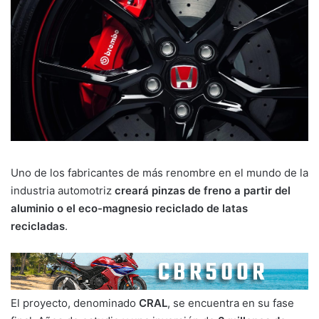
Uno de los fabricantes de más renombre en el mundo de la
industria automotriz
creará pinzas de freno a partir del
aluminio o el eco-magnesio reciclado de latas
recicladas
.
El proyecto, denominado
CRAL
, se encuentra en su fase