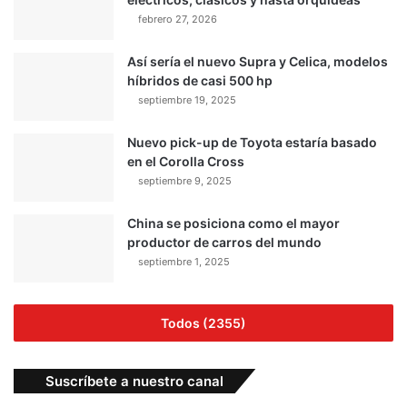
febrero 27, 2026
Así sería el nuevo Supra y Celica, modelos
híbridos de casi 500 hp
septiembre 19, 2025
Nuevo pick-up de Toyota estaría basado
en el Corolla Cross
septiembre 9, 2025
China se posiciona como el mayor
productor de carros del mundo
septiembre 1, 2025
Todos (2355)
Suscríbete a nuestro canal