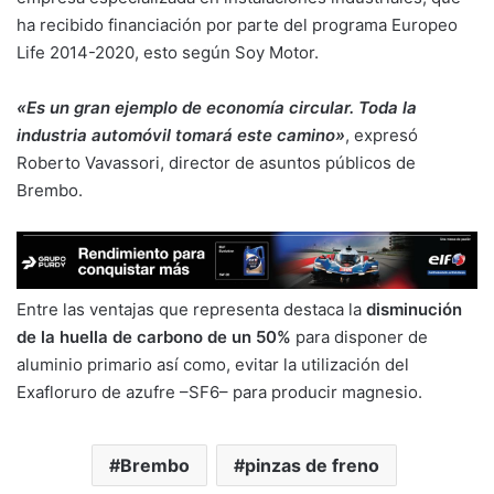
ha recibido financiación por parte del programa Europeo
Life 2014-2020, esto según Soy Motor.
«Es un gran ejemplo de economía circular. Toda la
industria automóvil tomará este camino»
, expresó
Roberto Vavassori, director de asuntos públicos de
Brembo.
Entre las ventajas que representa destaca la
disminución
de la huella de carbono de un 50%
para disponer de
aluminio primario así como, evitar la utilización del
Exafloruro de azufre –SF6– para producir magnesio.
Brembo
pinzas de freno