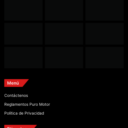
Menú
Contáctenos
Reglamentos Puro Motor
Política de Privacidad