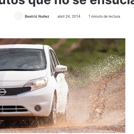
Beatriz Nuñez
abril 24, 2014
1 minuto de lectura