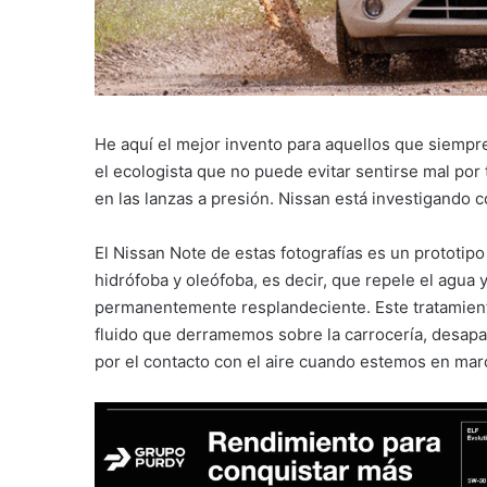
He aquí el mejor invento para aquellos que siempr
el ecologista que no puede evitar sentirse mal por
en las lanzas a presión. Nissan está investigando
El Nissan Note de estas fotografías es un prototi
hidrófoba y oleófoba, es decir, que repele el agua y
permanentemente resplandeciente. Este tratamiento
fluido que derramemos sobre la carrocería, desapa
por el contacto con el aire cuando estemos en mar