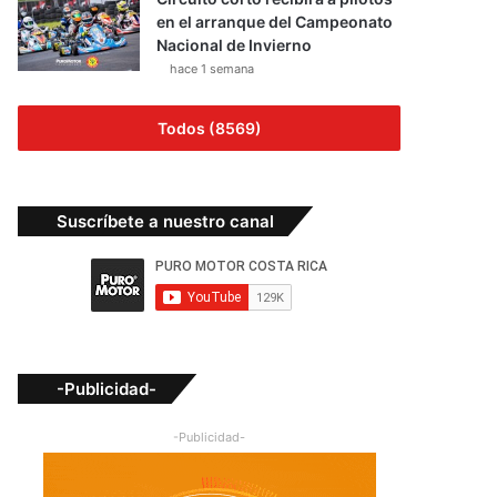
en el arranque del Campeonato
Nacional de Invierno
hace 1 semana
Todos (8569)
Suscríbete a nuestro canal
-Publicidad-
-Publicidad-