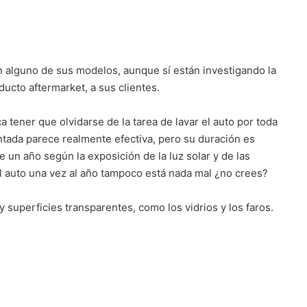
 superficies transparentes, como los vidrios y los faros.