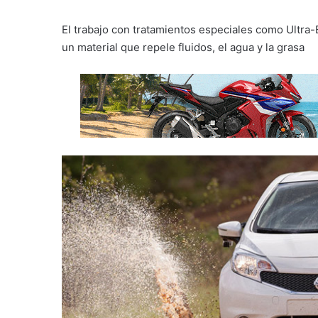
El trabajo con tratamientos especiales como Ultra-E
un material que repele fluidos, el agua y la grasa