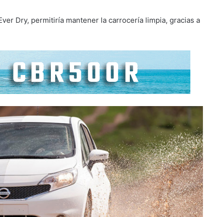
ver Dry, permitiría mantener la carrocería limpia, gracias a