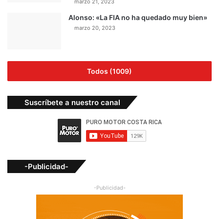
marzo 21, 2023
Alonso: «La FIA no ha quedado muy bien»
marzo 20, 2023
Todos (1009)
Suscríbete a nuestro canal
-Publicidad-
-Publicidad-