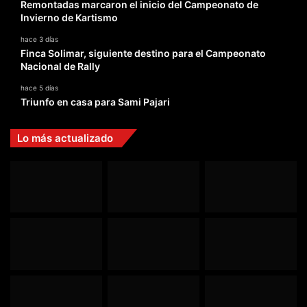
Remontadas marcaron el inicio del Campeonato de
Invierno de Kartismo
hace 3 días
Finca Solimar, siguiente destino para el Campeonato
Nacional de Rally
hace 5 días
Triunfo en casa para Sami Pajari
Lo más actualizado