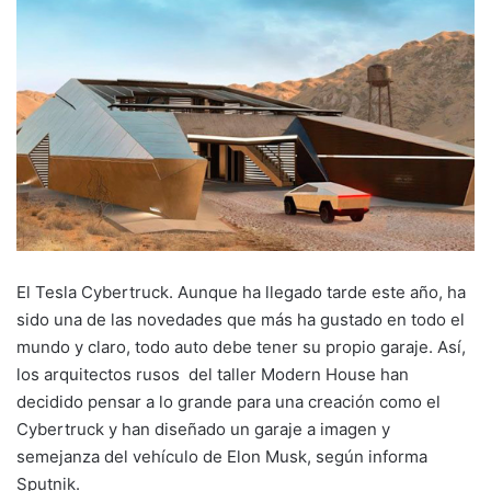
El Tesla Cybertruck. Aunque ha llegado tarde este año, ha
sido una de las novedades que más ha gustado en todo el
mundo y claro, todo auto debe tener su propio garaje. Así,
los arquitectos rusos del taller Modern House han
decidido pensar a lo grande para una creación como el
Cybertruck y han diseñado un garaje a imagen y
semejanza del vehículo de Elon Musk, según informa
Sputnik.