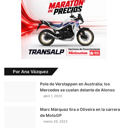
Por Ana Vázquez
Pole de Verstappen en Australia; los
Mercedes se cuelan delante de Alonso
abril 1, 2023
Marc Márquez tira a Oliveira en la carrera
de MotoGP
marzo 26, 2023