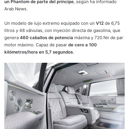
un Phantom de parte del príncipe
, según ha informado
Arab News.
Un modelo de lujo extremo equipado con un
V12
de 6,75
litros y 48 válvulas, con inyeción directa de gasolina, que
genera
460 caballos de potencia
máxima y 720 Nn de par
motor máximo. Capaz de pasar
de cero a 100
kilómetros/hora en 5,7 segundos
.