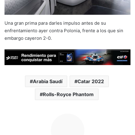
Una gran prima para darles impulso antes de su
enfrentamiento ayer contra Polonia, frente a los que sin
embargo cayeron 2-0.
Arabia Saudí
Catar 2022
Rolls-Royce Phantom