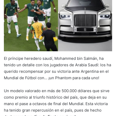
El príncipe heredero saudí, Mohammed bin Salmán, ha
tenido un detalle con los jugadores de Arabia Saudí: los ha
querido recompensar por su victoria ante Argentina en el
Mundial de Fútbol con… ¡un Phantom para cada uno!
Un modelo valorado en más de 500.000 dólares que sirve
como premio al triunfo histórico del país, que deja en su
mano el pase a octavos de final del Mundial. Esta victoria
ha tenido gran repercusión en el país, pues de hecho