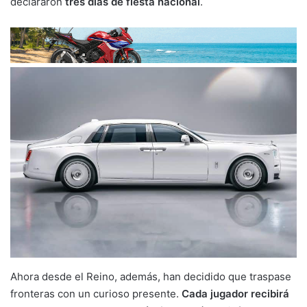
declararon
tres días de fiesta nacional
.
Ahora desde el Reino, además, han decidido que traspase
fronteras con un curioso presente.
Cada jugador recibirá