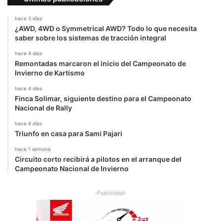
hace 3 días
¿AWD, 4WD o Symmetrical AWD? Todo lo que necesita
saber sobre los sistemas de tracción integral
hace 4 días
Remontadas marcaron el inicio del Campeonato de
Invierno de Kartismo
hace 4 días
Finca Solimar, siguiente destino para el Campeonato
Nacional de Rally
hace 6 días
Triunfo en casa para Sami Pajari
hace 1 semana
Circuito corto recibirá a pilotos en el arranque del
Campeonato Nacional de Invierno
-Publicidad-