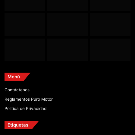
Menú
Contáctenos
Reglamentos Puro Motor
Política de Privacidad
Etiquetas