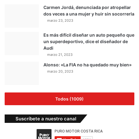
Carmen Jordá, denunciada por atropellar
dos veces a una mujer y huir sin socorrerla
marzo 23, 2023
Es más difícil diseñar un auto pequeño que
un superdeportivo, dice el diseñador de
Audi
marzo 21, 2023
Alonso: «La FIA no ha quedado muy bien»
marzo 20, 2023
Todos (1009)
Suscríbete a nuestro canal