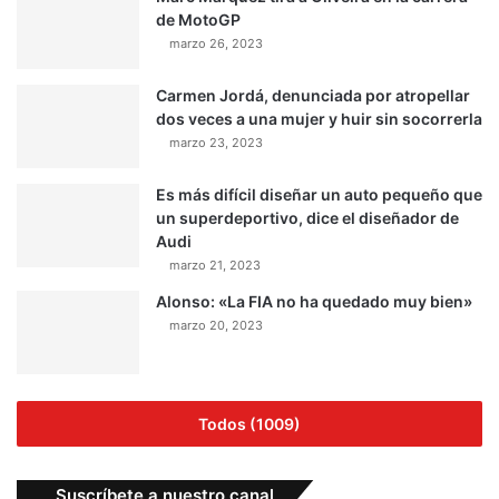
marzo 23, 2023
Es más difícil diseñar un auto pequeño que
un superdeportivo, dice el diseñador de
Audi
marzo 21, 2023
Alonso: «La FIA no ha quedado muy bien»
marzo 20, 2023
Todos (1009)
Suscríbete a nuestro canal