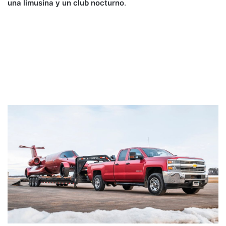
una limusina y un club nocturno
.