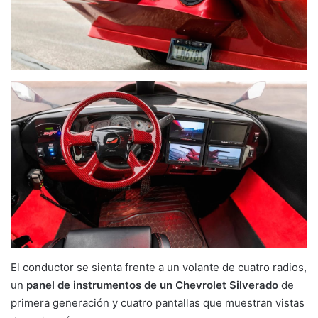
El conductor se sienta frente a un volante de cuatro radios,
un
panel de instrumentos de un Chevrolet Silverado
de
primera generación y cuatro pantallas que muestran vistas