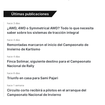
saber sobre los sistemas de tracción integral
hace 4 días
Remontadas marcaron el inicio del Campeonato de
Invierno de Kartismo
hace 4 días
Finca Solimar, siguiente destino para el Campeonato
Nacional de Rally
hace 6 días
Triunfo en casa para Sami Pajari
hace 1 semana
Circuito corto recibirá a pilotos en el arranque del
Campeonato Nacional de Invierno
-Publicidad-