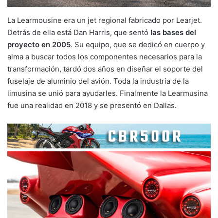
La Learmousine era un jet regional fabricado por Learjet.
Detrás de ella está Dan Harris, que sentó
las bases del
proyecto en 2005
. Su equipo, que se dedicó en cuerpo y
alma a buscar todos los componentes necesarios para la
transformación, tardó dos años en diseñar el soporte del
fuselaje de aluminio del avión. Toda la industria de la
limusina se unió para ayudarles. Finalmente la Learmusina
fue una realidad en 2018 y se presentó en Dallas.