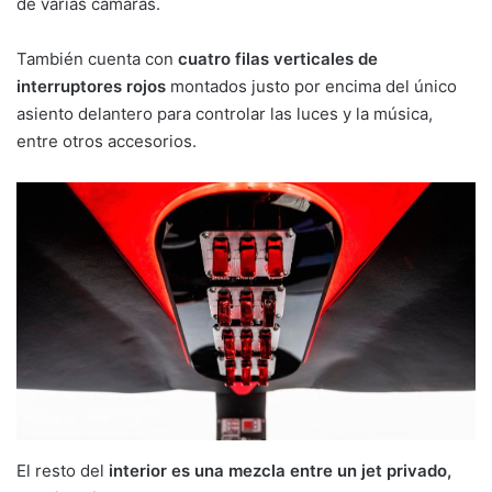
de varias cámaras.
También cuenta con
cuatro filas verticales de
interruptores rojos
montados justo por encima del único
asiento delantero para controlar las luces y la música,
entre otros accesorios.
El resto del
interior es una mezcla entre un jet privado,