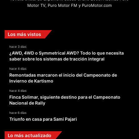
hace 3 días
¿AWD, 4WD o Symmetrical AWD? Todo lo que necesita
saber sobre los sistemas de tracción integral
hace 4 días
Remontadas marcaron el inicio del Campeonato de
Invierno de Kartismo
hace 4 días
Finca Solimar, siguiente destino para el Campeonato
Nacional de Rally
hace 6 días
Triunfo en casa para Sami Pajari
Lo más actualizado