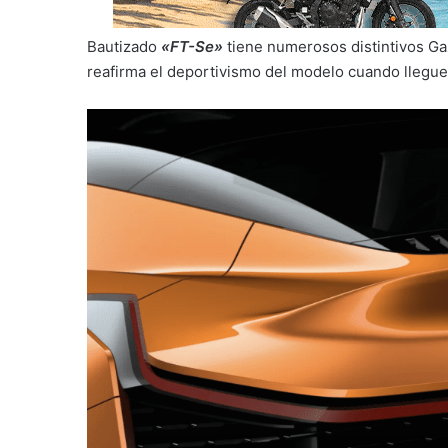
Bautizado
«FT-Se»
tiene numerosos distintivos Ga
reafirma el deportivismo del modelo cuando llegue