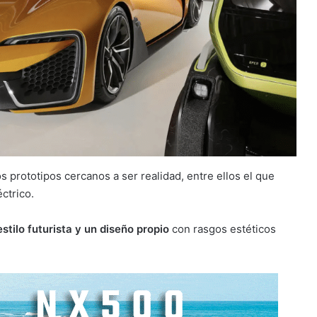
os prototipos cercanos a ser realidad, entre ellos el que
ctrico.
stilo futurista y un diseño propio
con rasgos estéticos