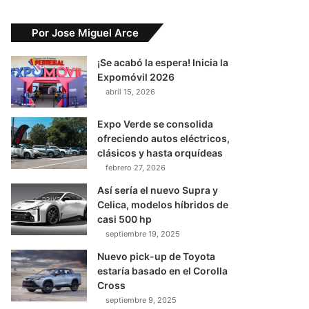
Por Jose Miguel Arce
¡Se acabó la espera! Inicia la
Expomóvil 2026
abril 15, 2026
Expo Verde se consolida
ofreciendo autos eléctricos,
clásicos y hasta orquídeas
febrero 27, 2026
Así sería el nuevo Supra y
Celica, modelos híbridos de
casi 500 hp
septiembre 19, 2025
Nuevo pick-up de Toyota
estaría basado en el Corolla
Cross
septiembre 9, 2025