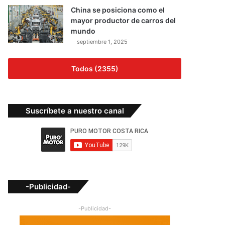
China se posiciona como el
mayor productor de carros del
mundo
septiembre 1, 2025
Todos (2355)
Suscríbete a nuestro canal
-Publicidad-
-Publicidad-