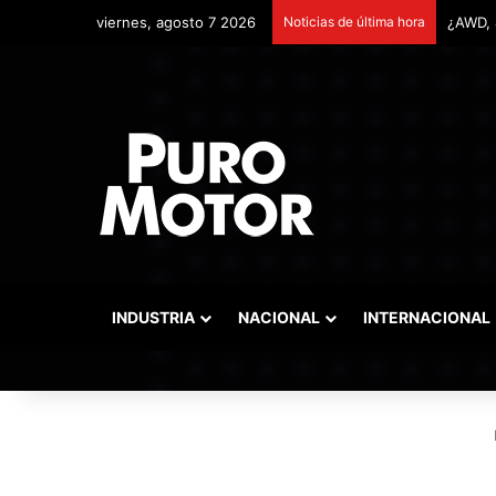
viernes, agosto 7 2026
Noticias de última hora
Remont
INDUSTRIA
NACIONAL
INTERNACIONAL
I