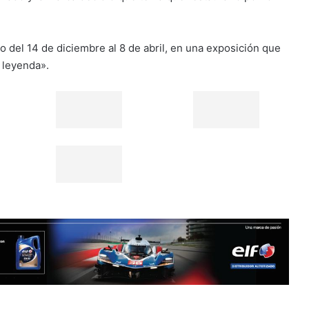
 del 14 de diciembre al 8 de abril, en una exposición que
 leyenda».