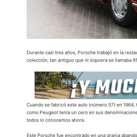
Durante casi tres años, Porsche trabajó en la resta
colección, tan antiguo que ni siquiera se llamaba 91
Cuando se fabricó este auto (número 57) en 1964,
como Peugeot tenía un cero en sus denominaciones,
todos lo conocemos ahora.
Este Porsche fue encontrado en una granja abandon