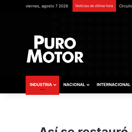
viernes, agosto 7 2026
Noticias de última hora
Circuit
INDUSTRIA
NACIONAL
INTERNACIONAL
Así se restauró