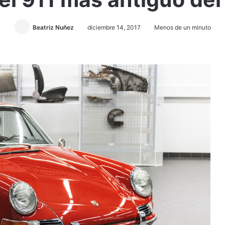
Beatriz Nuñez
diciembre 14, 2017
Menos de un minuto