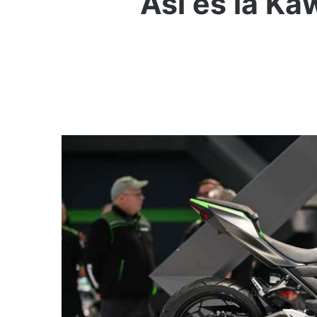
Así es la Ka