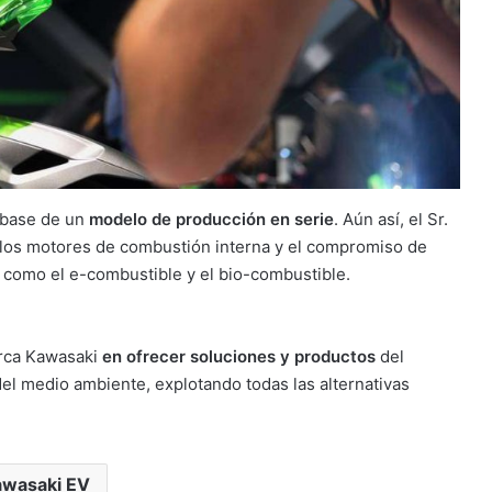
 base de un
modelo de producción en serie
. Aún así, el Sr.
 los motores de combustión interna y el compromiso de
s como el e-combustible y el bio-combustible.
arca Kawasaki
en ofrecer soluciones y productos
del
el medio ambiente, explotando todas las alternativas
wasaki EV