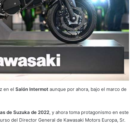
z en el
Salón Intermot
aunque por ahora, bajo el marco de
as de Suzuka de 2022
, y ahora toma protagonismo en este
curso del Director General de Kawasaki Motors Europa, Sr.