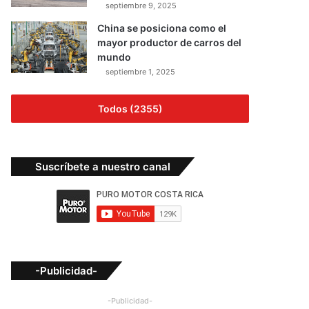
septiembre 9, 2025
China se posiciona como el
mayor productor de carros del
mundo
septiembre 1, 2025
Todos (2355)
Suscríbete a nuestro canal
-Publicidad-
-Publicidad-