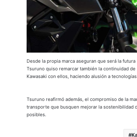
Desde la propia marca aseguran que será la futura
Tsuruno quiso remarcar también la continuidad de
Kawasaki con ellos, haciendo alusión a tecnología
Tsuruno reafirmó además, el compromiso de la m
transporte que busquen mejorar la sostenibilidad d
posibles.
Ka