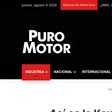
jueves, agosto 6 2026
Noticias de última hora
Remonta
INDUSTRIA
NACIONAL
INTERNACIONAL
Ini