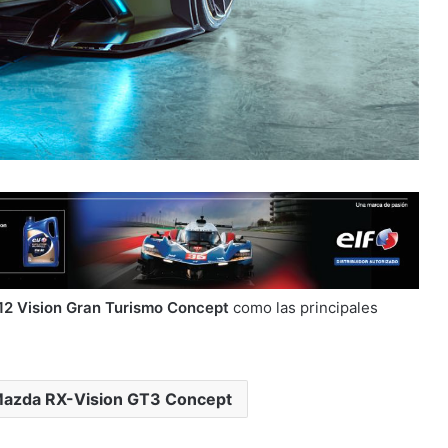
2 Vision Gran Turismo Concept
como las principales
azda RX-Vision GT3 Concept