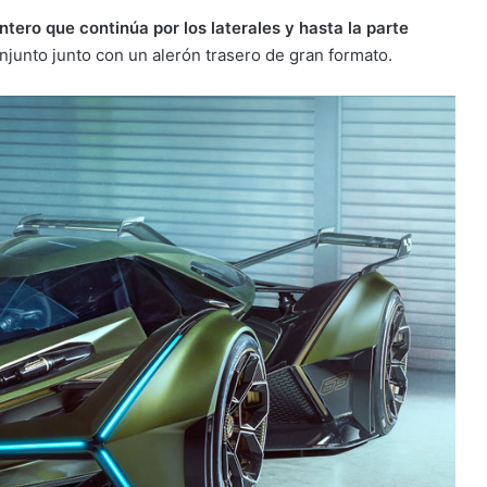
ntero que continúa por los laterales y hasta la parte
njunto junto con un alerón trasero de gran formato.