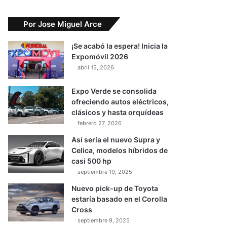
Por Jose Miguel Arce
¡Se acabó la espera! Inicia la
Expomóvil 2026
abril 15, 2026
Expo Verde se consolida
ofreciendo autos eléctricos,
clásicos y hasta orquídeas
febrero 27, 2026
Así sería el nuevo Supra y
Celica, modelos híbridos de
casi 500 hp
septiembre 19, 2025
Nuevo pick-up de Toyota
estaría basado en el Corolla
Cross
septiembre 9, 2025