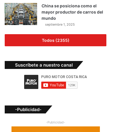
China se posiciona como el
mayor productor de carros del
mundo
septiembre 1, 2025
Todos (2355)
Suscríbete a nuestro canal
-Publicidad-
-Publicidad-