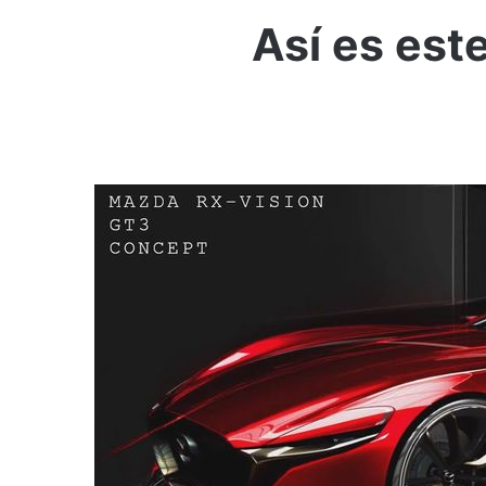
Así es est