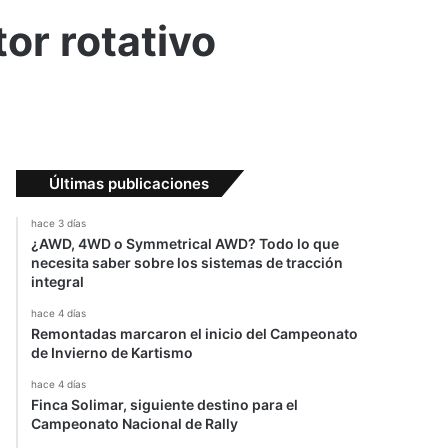
or rotativo
Últimas publicaciones
hace 3 días
¿AWD, 4WD o Symmetrical AWD? Todo lo que
necesita saber sobre los sistemas de tracción
integral
hace 4 días
Remontadas marcaron el inicio del Campeonato
de Invierno de Kartismo
hace 4 días
Finca Solimar, siguiente destino para el
Campeonato Nacional de Rally