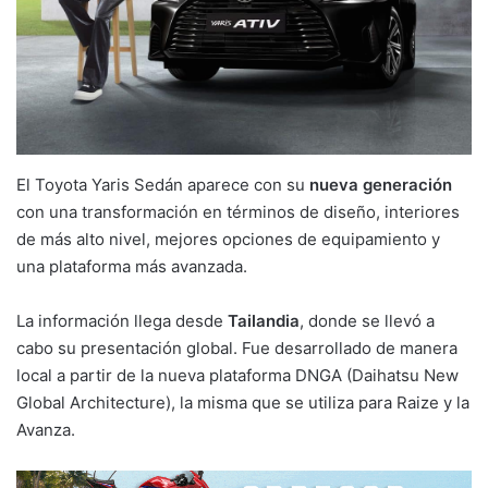
El Toyota Yaris Sedán aparece con su
nueva generación
con una transformación en términos de diseño, interiores
de más alto nivel, mejores opciones de equipamiento y
una plataforma más avanzada.
La información llega desde
Tailandia
, donde se llevó a
cabo su presentación global. Fue desarrollado de manera
local a partir de la nueva plataforma DNGA (Daihatsu New
Global Architecture), la misma que se utiliza para Raize y la
Avanza.