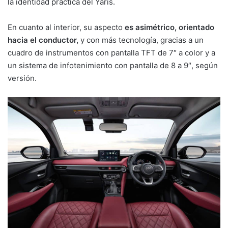
la identidad práctica del Yaris.
En cuanto al interior, su aspecto
es asimétrico, orientado
hacia el conductor,
y con más tecnología, gracias a un
cuadro de instrumentos con pantalla TFT de 7″ a color y a
un sistema de infotenimiento con pantalla de 8 a 9″, según
versión.