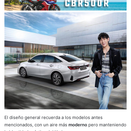
El diseño general recuerda a los modelos antes
mencionados, con un aire más
moderno
pero manteniendo