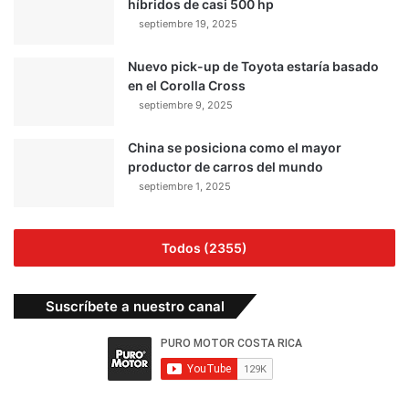
híbridos de casi 500 hp
septiembre 19, 2025
Nuevo pick-up de Toyota estaría basado
en el Corolla Cross
septiembre 9, 2025
China se posiciona como el mayor
productor de carros del mundo
septiembre 1, 2025
Todos (2355)
Suscríbete a nuestro canal