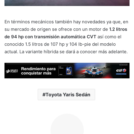
En términos mecánicos también hay novedades ya que, en
su mercado de origen se ofrece con un motor de
1.2 litros
de 94 hp con transmisión automática CVT
así como el
conocido 1.5 litros de 107 hp y 104 lb-pie del modelo
actual. La variante híbrida se dará a conocer más adelante.
Toyota Yaris Sedán