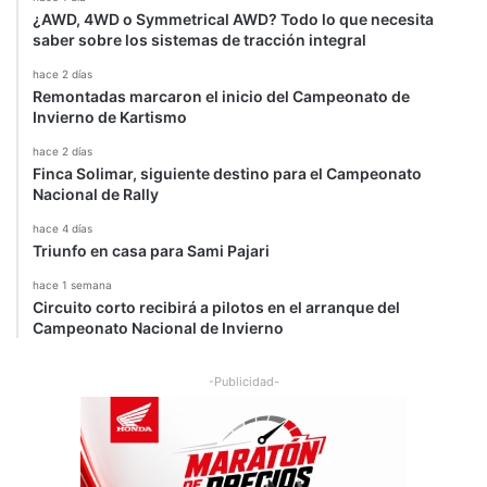
¿AWD, 4WD o Symmetrical AWD? Todo lo que necesita
saber sobre los sistemas de tracción integral
hace 2 días
Remontadas marcaron el inicio del Campeonato de
Invierno de Kartismo
hace 2 días
Finca Solimar, siguiente destino para el Campeonato
Nacional de Rally
hace 4 días
Triunfo en casa para Sami Pajari
hace 1 semana
Circuito corto recibirá a pilotos en el arranque del
Campeonato Nacional de Invierno
-Publicidad-