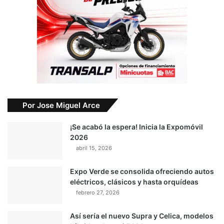
Por Jose Miguel Arce
¡Se acabó la espera! Inicia la Expomóvil
2026
abril 15, 2026
Expo Verde se consolida ofreciendo autos
eléctricos, clásicos y hasta orquídeas
febrero 27, 2026
Así sería el nuevo Supra y Celica, modelos