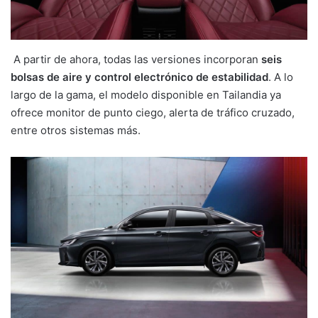
A partir de ahora, todas las versiones incorporan
seis
bolsas de aire y control electrónico de estabilidad
. A lo
largo de la gama, el modelo disponible en Tailandia ya
ofrece monitor de punto ciego, alerta de tráfico cruzado,
entre otros sistemas más.