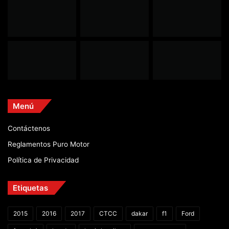
Menú
Contáctenos
Reglamentos Puro Motor
Política de Privacidad
Etiquetas
2015
2016
2017
CTCC
dakar
f1
Ford