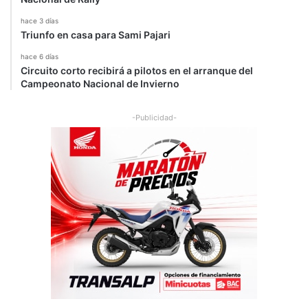
hace 3 días
Triunfo en casa para Sami Pajari
hace 6 días
Circuito corto recibirá a pilotos en el arranque del
Campeonato Nacional de Invierno
-Publicidad-