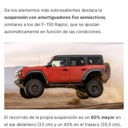
De los elementos más sobresalientes destaca la
suspensión con amortiguadores Fox semiactivos
,
similares a los del F-150 Raptor, que se ajustan
automáticamente en función de las condiciones.
El recorrido de la propia suspensión es un
60% mayor
en
el eje delantero (33 cm) y un 40% en el trasero (35,5 cm),