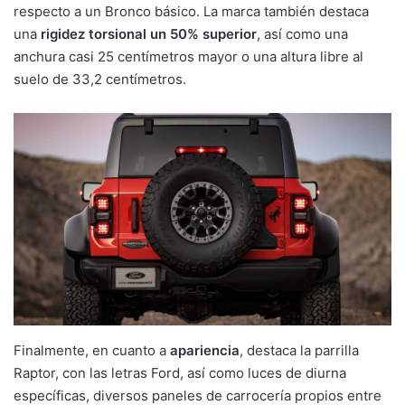
respecto a un Bronco básico. La marca también destaca
una
rigidez torsional un 50% superior
, así como una
anchura casi 25 centímetros mayor o una altura libre al
suelo de 33,2 centímetros.
Finalmente, en cuanto a
apariencia
, destaca la parrilla
Raptor, con las letras Ford, así como luces de diurna
específicas, diversos paneles de carrocería propios entre