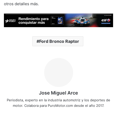
otros detalles más.
Ford Bronco Raptor
Jose Miguel Arce
Periodista, experto en la industria automotriz y los deportes de
motor. Colabora para PuroMotor.com desde el año 2017.
Sitio