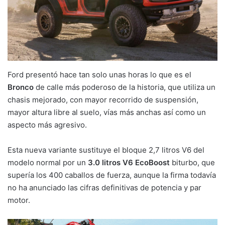
Ford presentó hace tan solo unas horas lo que es el ​​
Bronco
de calle más poderoso de la historia, que utiliza un
chasis mejorado, con mayor recorrido de suspensión,
mayor altura libre al suelo, vías más anchas así como un
aspecto más agresivo.
Esta nueva variante sustituye el bloque 2,7 litros V6 del
modelo normal por un
3.0 litros V6 EcoBoost
biturbo, que
supería los 400 caballos de fuerza, aunque la firma todavía
no ha anunciado las cifras definitivas de potencia y par
motor.