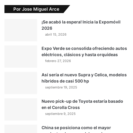
Por Jose Miguel Arce
¡Se acabó la espera! Inicia la Expomóvil
2026
abril 15, 2026
Expo Verde se consolida ofreciendo autos
eléctricos, clásicos y hasta orquídeas
febrero 27, 2026
Así sería el nuevo Supra y Celica, modelos
híbridos de casi 500 hp
septiembre 19, 2025
Nuevo pick-up de Toyota estaría basado
en el Corolla Cross
septiembre 9, 2025
China se posiciona como el mayor