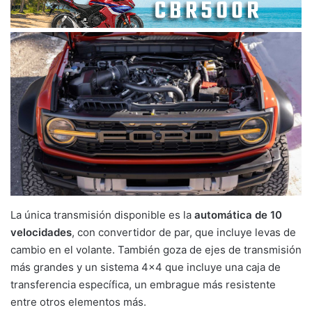
La única transmisión disponible es la
automática de 10
velocidades
, con convertidor de par, que incluye levas de
cambio en el volante. También goza de ejes de transmisión
más grandes y un sistema 4×4 que incluye una caja de
transferencia específica, un embrague más resistente
entre otros elementos más.