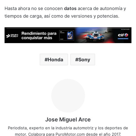
Hasta ahora no se conocen
datos
acerca de autonomía y
tiempos de carga, así como de versiones y potencias.
Honda
Sony
Jose Miguel Arce
Periodista, experto en la industria automotriz y los deportes de
motor. Colabora para PuroMotor.com desde el año 2017.