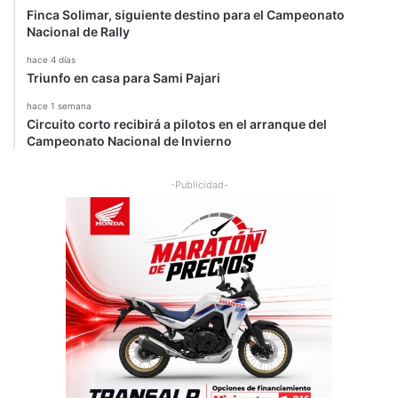
Finca Solimar, siguiente destino para el Campeonato
Nacional de Rally
hace 4 días
Triunfo en casa para Sami Pajari
hace 1 semana
Circuito corto recibirá a pilotos en el arranque del
Campeonato Nacional de Invierno
-Publicidad-