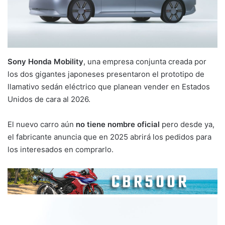
Sony Honda Mobility
, una empresa conjunta creada por
los dos gigantes japoneses presentaron el prototipo de
llamativo sedán eléctrico que planean vender en Estados
Unidos de cara al 2026.
El nuevo carro aún
no tiene nombre oficial
pero desde ya,
el fabricante anuncia que en 2025 abrirá los pedidos para
los interesados en comprarlo.