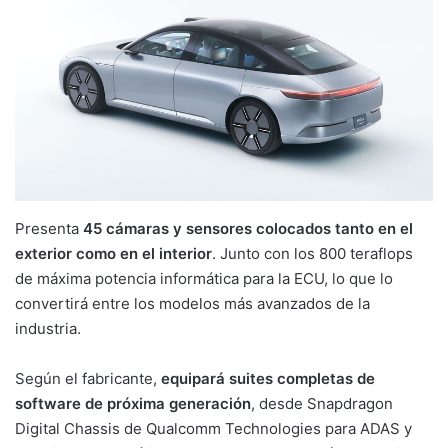
Presenta
45 cámaras y sensores colocados tanto en el
exterior como en el interior
. Junto con los 800 teraflops
de máxima potencia informática para la ECU, lo que lo
convertirá entre los modelos más avanzados de la
industria.
Según el fabricante,
equipará suites completas de
software de próxima generación
, desde Snapdragon
Digital Chassis de Qualcomm Technologies para ADAS y