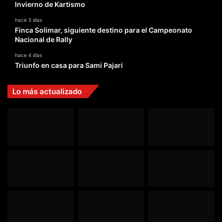
Invierno de Kartismo
hace 3 días
Finca Solimar, siguiente destino para el Campeonato
Nacional de Rally
hace 4 días
Triunfo en casa para Sami Pajari
Lo más actualizado