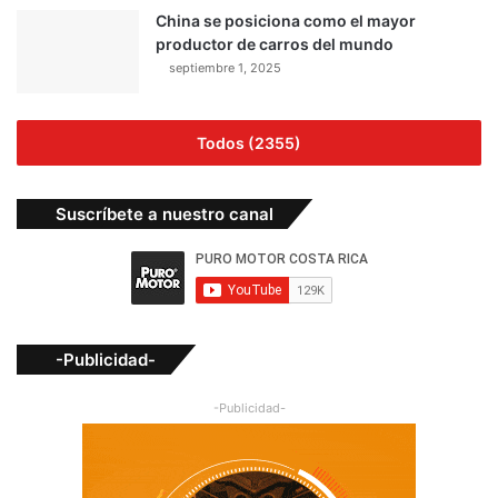
China se posiciona como el mayor
productor de carros del mundo
septiembre 1, 2025
Todos (2355)
Suscríbete a nuestro canal
-Publicidad-
-Publicidad-