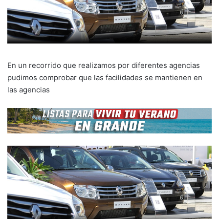
En un recorrido que realizamos por diferentes agencias
pudimos comprobar que las facilidades se mantienen en
las agencias