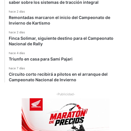
saber sobre los sistemas de tracción integral
hace 2 días
Remontadas marcaron el inicio del Campeonato de
Invierno de Kartismo
hace 2 días
Finca Solimar, siguiente destino para el Campeonato
Nacional de Rally
hace 4 días
Triunfo en casa para Sami Pajari
hace 7 días
Circuito corto recibirá a pilotos en el arranque del
Campeonato Nacional de Invierno
-Publicidad-