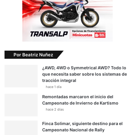
Por Beatriz Nuñez
¿AWD, 4WD o Symmetrical AWD? Todo lo
que necesita saber sobre los sistemas de
tracción integral
hace 1 día
Remontadas marcaron el inicio del
Campeonato de Invierno de Kartismo
hace 2 días
Finca Solimar, siguiente destino para el
Campeonato Nacional de Rally