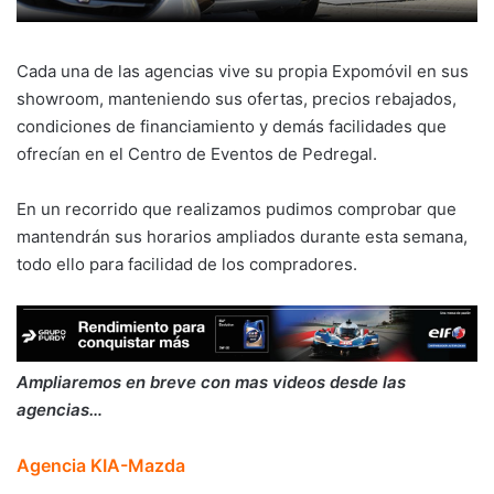
Cada una de las agencias vive su propia Expomóvil en sus
showroom, manteniendo sus ofertas, precios rebajados,
condiciones de financiamiento y demás facilidades que
ofrecían en el Centro de Eventos de Pedregal.
En un recorrido que realizamos pudimos comprobar que
mantendrán sus horarios ampliados durante esta semana,
todo ello para facilidad de los compradores.
Ampliaremos en breve con mas videos desde las
agencias…
Agencia KIA-Mazda