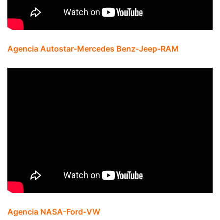
Agencia Autostar-Mercedes Benz-Jeep-RAM
Agencia NASA-Ford-VW