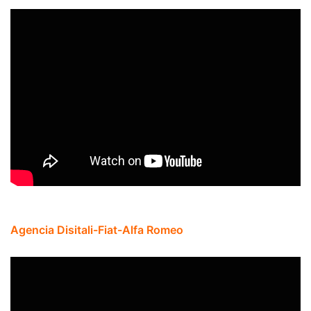
Agencia Disitali-Fiat-Alfa Romeo