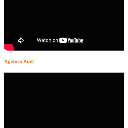
Agencia Audi