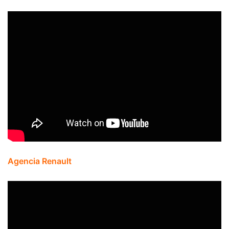
Agencia Renault