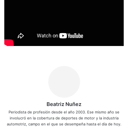
Beatriz Nuñez
Periodista de profesión desde el año 2003. Ese mismo año se
involucró en la cobertura de deportes de motor y la industria
automotriz, campo en el que se desempeña hasta el día de hoy.