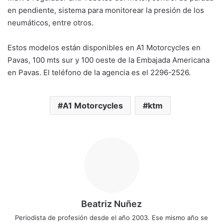
en pendiente, sistema para monitorear la presión de los
neumáticos, entre otros.
Estos modelos están disponibles en A1 Motorcycles en
Pavas, 100 mts sur y 100 oeste de la Embajada Americana
en Pavas. El teléfono de la agencia es el 2296-2526.
A1 Motorcycles
ktm
Beatriz Nuñez
Periodista de profesión desde el año 2003. Ese mismo año se