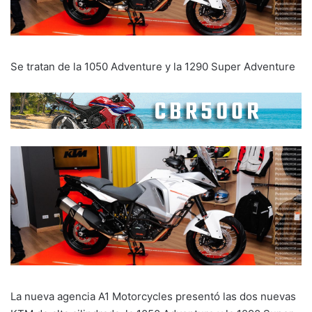
Se tratan de la 1050 Adventure y la 1290 Super Adventure
La nueva agencia A1 Motorcycles presentó las dos nuevas