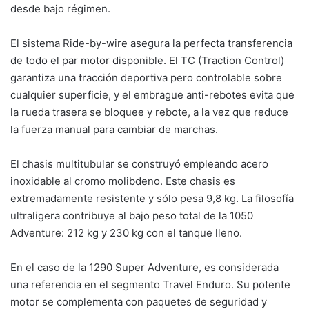
desde bajo régimen.
El sistema Ride-by-wire asegura la perfecta transferencia
de todo el par motor disponible. El TC (Traction Control)
garantiza una tracción deportiva pero controlable sobre
cualquier superficie, y el embrague anti-rebotes evita que
la rueda trasera se bloquee y rebote, a la vez que reduce
la fuerza manual para cambiar de marchas.
El chasis multitubular se construyó empleando acero
inoxidable al cromo molibdeno. Este chasis es
extremadamente resistente y sólo pesa 9,8 kg. La filosofía
ultraligera contribuye al bajo peso total de la 1050
Adventure: 212 kg y 230 kg con el tanque lleno.
En el caso de la 1290 Super Adventure, es considerada
una referencia en el segmento Travel Enduro. Su potente
motor se complementa con paquetes de seguridad y