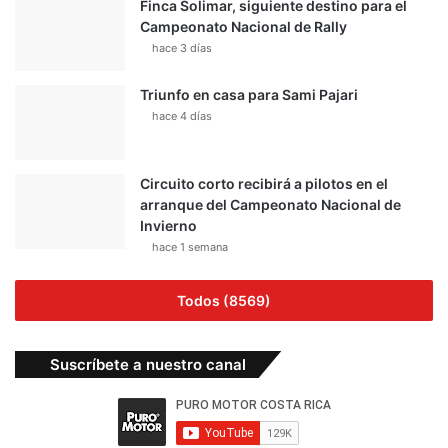
Finca Solimar, siguiente destino para el
Campeonato Nacional de Rally
hace 3 días
Triunfo en casa para Sami Pajari
hace 4 días
Circuito corto recibirá a pilotos en el
arranque del Campeonato Nacional de
Invierno
hace 1 semana
Todos (8569)
Suscríbete a nuestro canal