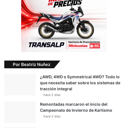
Por Beatriz Nuñez
¿AWD, 4WD o Symmetrical AWD? Todo lo
que necesita saber sobre los sistemas de
tracción integral
hace 2 días
Remontadas marcaron el inicio del
Campeonato de Invierno de Kartismo
hace 2 días