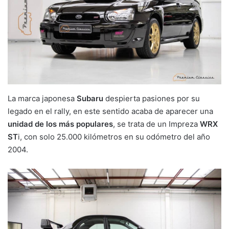
La marca japonesa
Subaru
despierta pasiones por su
legado en el rally, en este sentido acaba de aparecer una
unidad de los más populares
, se trata de un Impreza
WRX
ST
i, con solo 25.000 kilómetros en su odómetro del año
2004.