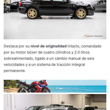
Destaca por su
nivel de originalidad
intacto, comandado
por su motor bóxer de cuatro cilindros y 2.0 litros
sobrealimentado, ligado a un cambio manual de seis
velocidades y a un sistema de tracción integral
permanente.