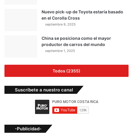
Nuevo pick-up de Toyota estaría basado
en el Corolla Cross
septiembre 9, 2025
China se posiciona como el mayor
productor de carros del mundo
septiembre 1, 2025
Todos (2355)
Suscríbete a nuestro canal
-Publicidad-