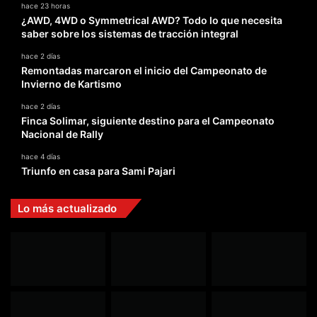
hace 23 horas
¿AWD, 4WD o Symmetrical AWD? Todo lo que necesita
saber sobre los sistemas de tracción integral
hace 2 días
Remontadas marcaron el inicio del Campeonato de
Invierno de Kartismo
hace 2 días
Finca Solimar, siguiente destino para el Campeonato
Nacional de Rally
hace 4 días
Triunfo en casa para Sami Pajari
Lo más actualizado