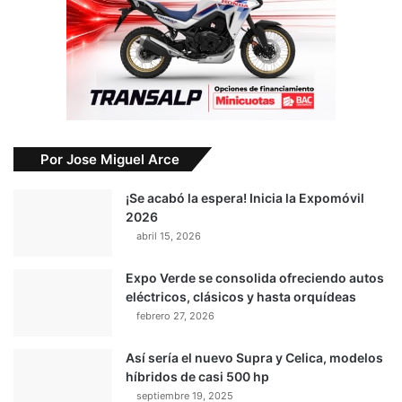
Por Jose Miguel Arce
¡Se acabó la espera! Inicia la Expomóvil
2026
abril 15, 2026
Expo Verde se consolida ofreciendo autos
eléctricos, clásicos y hasta orquídeas
febrero 27, 2026
Así sería el nuevo Supra y Celica, modelos
híbridos de casi 500 hp
septiembre 19, 2025