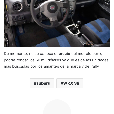
De momento, no se conoce el
precio
del modelo pero,
podría rondar los 50 mil dólares ya que es de las unidades
más buscadas por los amantes de la marca y del rally.
subaru
WRX Sti