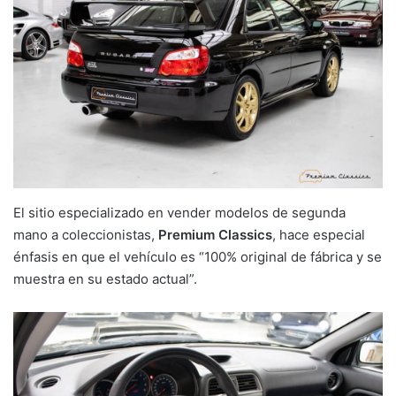
El sitio especializado en vender modelos de segunda
mano a coleccionistas,
Premium Classics
, hace especial
énfasis en que el vehículo es “100% original de fábrica y se
muestra en su estado actual”.