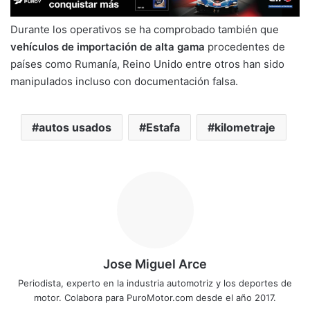
Durante los operativos se ha comprobado también que
vehículos de importación de alta gama
procedentes de
países como Rumanía, Reino Unido entre otros han sido
manipulados incluso con documentación falsa.
autos usados
Estafa
kilometraje
Jose Miguel Arce
Periodista, experto en la industria automotriz y los deportes de
motor. Colabora para PuroMotor.com desde el año 2017.