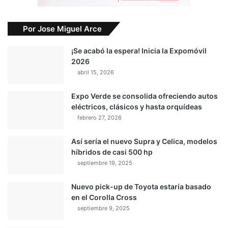
Por Jose Miguel Arce
¡Se acabó la espera! Inicia la Expomóvil
2026
abril 15, 2026
Expo Verde se consolida ofreciendo autos
eléctricos, clásicos y hasta orquídeas
febrero 27, 2026
Así sería el nuevo Supra y Celica, modelos
híbridos de casi 500 hp
septiembre 19, 2025
Nuevo pick-up de Toyota estaría basado
en el Corolla Cross
septiembre 9, 2025