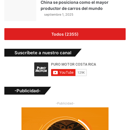
China se posiciona como el mayor
productor de carros del mundo
septiembre 1, 2025
Todos (2355)
Suscríbete a nuestro canal
-Publicidad-
-Publicidad-