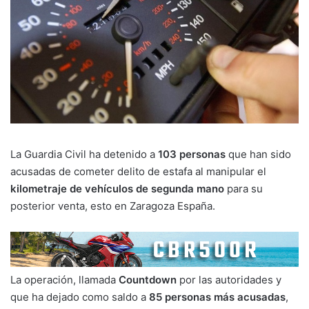
La Guardia Civil ha detenido a
103 personas
que han sido
acusadas de cometer delito de estafa al manipular el
kilometraje de vehículos de segunda mano
para su
posterior venta, esto en Zaragoza España.
La operación, llamada
Countdown
por las autoridades y
que ha dejado como saldo a
85 personas más acusadas
,