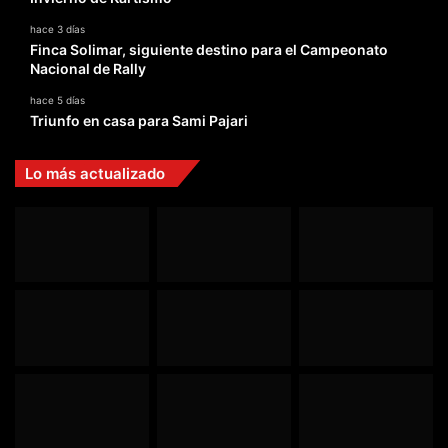
hace 3 días
Finca Solimar, siguiente destino para el Campeonato
Nacional de Rally
hace 5 días
Triunfo en casa para Sami Pajari
Lo más actualizado