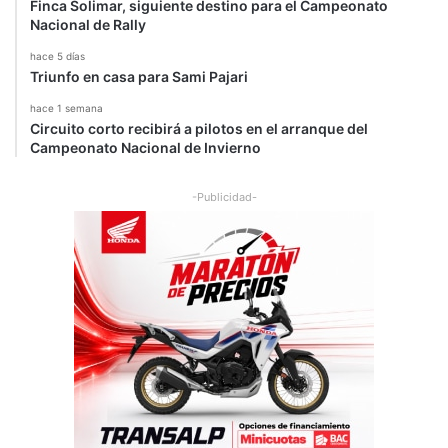
Finca Solimar, siguiente destino para el Campeonato
Nacional de Rally
hace 5 días
Triunfo en casa para Sami Pajari
hace 1 semana
Circuito corto recibirá a pilotos en el arranque del
Campeonato Nacional de Invierno
-Publicidad-