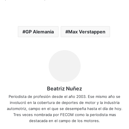
GP Alemania
Max Verstappen
Beatriz Nuñez
Periodista de profesión desde el año 2003. Ese mismo año se
involucró en la cobertura de deportes de motor y la industria
automotriz, campo en el que se desempeña hasta el día de hoy.
Tres veces nombrada por FECOM como la periodista mas
destacada en el campo de los motores.