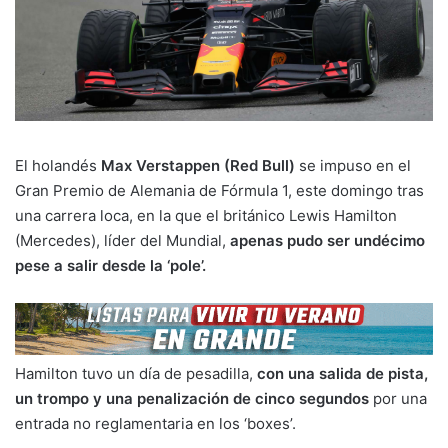
El holandés
Max Verstappen (Red Bull)
se impuso en el
Gran Premio de Alemania de Fórmula 1, este domingo tras
una carrera loca, en la que el británico Lewis Hamilton
(Mercedes), líder del Mundial,
apenas pudo ser undécimo
pese a salir desde la ‘pole’.
Hamilton tuvo un día de pesadilla,
con una salida de pista,
un trompo y una penalización de cinco segundos
por una
entrada no reglamentaria en los ‘boxes’.