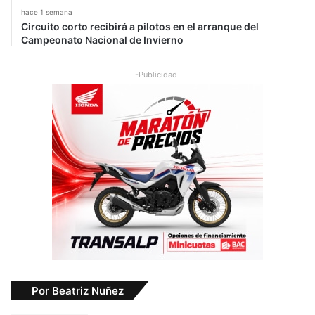
hace 1 semana
Circuito corto recibirá a pilotos en el arranque del
Campeonato Nacional de Invierno
-Publicidad-
Por Beatriz Nuñez