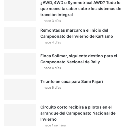
¿AWD, 4WD o Symmetrical AWD? Todo lo
que necesita saber sobre los sistemas de
tracción integral
hace 3 días
Remontadas marcaron el inicio del
Campeonato de Invierno de Kartismo
hace 4 días
Finca Solimar, siguiente destino para el
Campeonato Nacional de Rally
hace 4 días
Triunfo en casa para Sami Pajari
hace 6 días
Circuito corto recibirá a pilotos en el
arranque del Campeonato Nacional de
Invierno
hace 1 semana