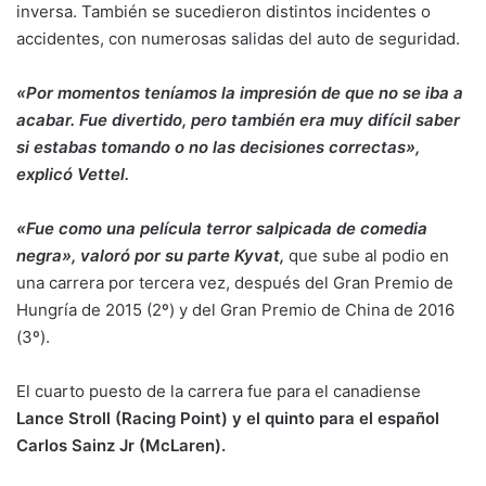
inversa. También se sucedieron distintos incidentes o
accidentes, con numerosas salidas del auto de seguridad.
«Por momentos teníamos la impresión de que no se iba a
acabar. Fue divertido, pero también era muy difícil saber
si estabas tomando o no las decisiones correctas»,
explicó Vettel.
«Fue como una película terror salpicada de comedia
negra», valoró por su parte Kyvat,
que sube al podio en
una carrera por tercera vez, después del Gran Premio de
Hungría de 2015 (2º) y del Gran Premio de China de 2016
(3º).
El cuarto puesto de la carrera fue para el canadiense
Lance Stroll (Racing Point) y el quinto para el español
Carlos Sainz Jr (McLaren).