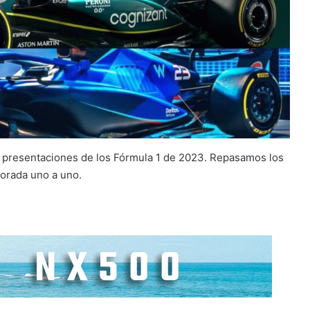
e presentaciones de los Fórmula 1 de 2023. Repasamos los
porada uno a uno.