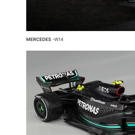
MERCEDES
-W14