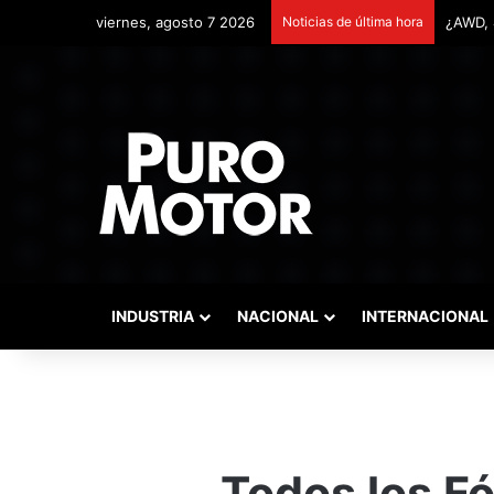
viernes, agosto 7 2026
Noticias de última hora
Remont
INDUSTRIA
NACIONAL
INTERNACIONAL
Todos los F