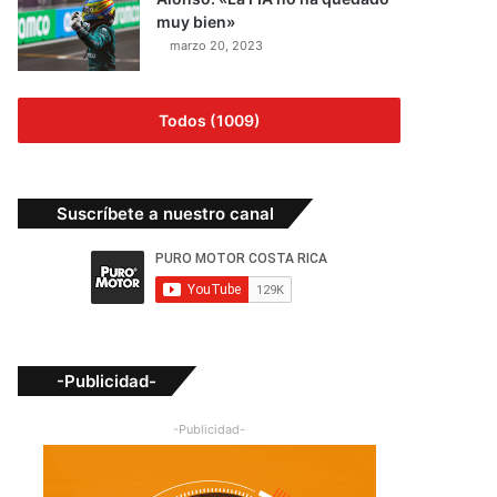
muy bien»
marzo 20, 2023
Todos (1009)
Suscríbete a nuestro canal
-Publicidad-
-Publicidad-