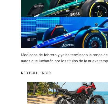
Mediados de febrero y ya ha terminado la ronda d
autos que lucharán por los títulos de la nueva tem
RED BULL
– RB19