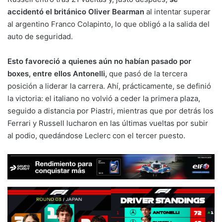
accidentó el británico Oliver Bearman
al intentar superar
al argentino Franco Colapinto, lo que obligó a la salida del
auto de seguridad.
Esto favoreció a quienes aún no habían pasado por
boxes, entre ellos Antonelli,
que pasó de la tercera
posición a liderar la carrera. Ahí, prácticamente, se definió
la victoria: el italiano no volvió a ceder la primera plaza,
seguido a distancia por Piastri, mientras que por detrás los
Ferrari y Russell lucharon en las últimas vueltas por subir
al podio, quedándose Leclerc con el tercer puesto.