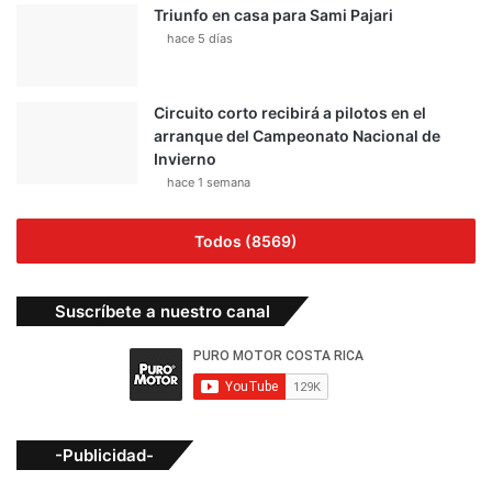
Triunfo en casa para Sami Pajari
hace 5 días
Circuito corto recibirá a pilotos en el
arranque del Campeonato Nacional de
Invierno
hace 1 semana
Todos (8569)
Suscríbete a nuestro canal
-Publicidad-