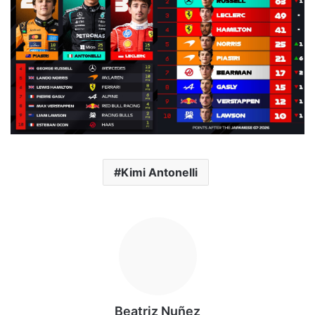
Kimi Antonelli
Beatriz Nuñez