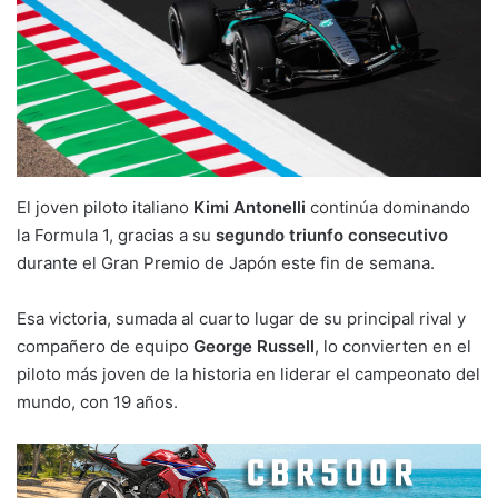
El joven piloto italiano
Kimi Antonelli
continúa dominando
la Formula 1, gracias a su
segundo triunfo consecutivo
durante el Gran Premio de Japón este fin de semana.
Esa victoria, sumada al cuarto lugar de su principal rival y
compañero de equipo
George Russell
, lo convierten en el
piloto más joven de la historia en liderar el campeonato del
mundo, con 19 años.