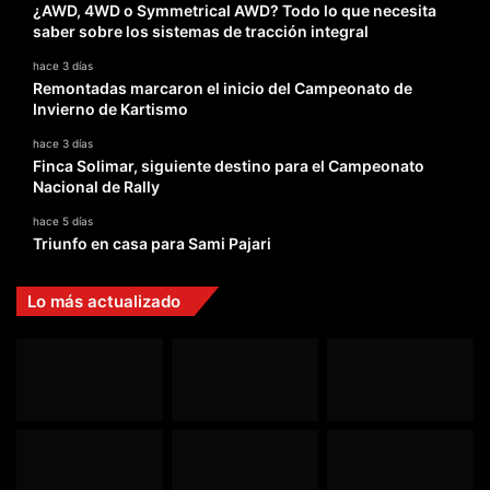
¿AWD, 4WD o Symmetrical AWD? Todo lo que necesita
saber sobre los sistemas de tracción integral
hace 3 días
Remontadas marcaron el inicio del Campeonato de
Invierno de Kartismo
hace 3 días
Finca Solimar, siguiente destino para el Campeonato
Nacional de Rally
hace 5 días
Triunfo en casa para Sami Pajari
Lo más actualizado