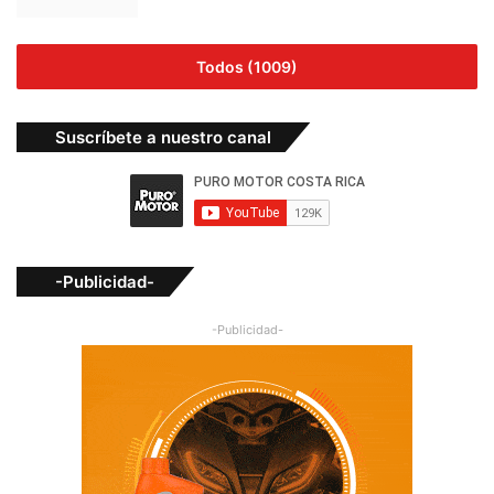
Todos (1009)
Suscríbete a nuestro canal
-Publicidad-
-Publicidad-