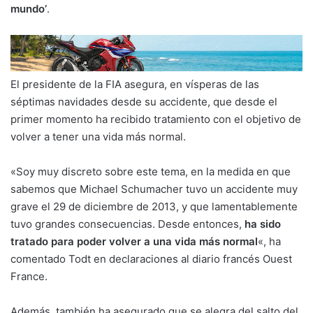
mundo’
.
El presidente de la FIA asegura, en vísperas de las
séptimas navidades desde su accidente, que desde el
primer momento ha recibido tratamiento con el objetivo de
volver a tener una vida más normal.
«Soy muy discreto sobre este tema, en la medida en que
sabemos que Michael Schumacher tuvo un accidente muy
grave el 29 de diciembre de 2013, y que lamentablemente
tuvo grandes consecuencias. Desde entonces,
ha sido
tratado para poder volver a una vida más normal
«, ha
comentado Todt en declaraciones al diario francés Ouest
France.
Además, también ha asegurado que se alegra del salto del