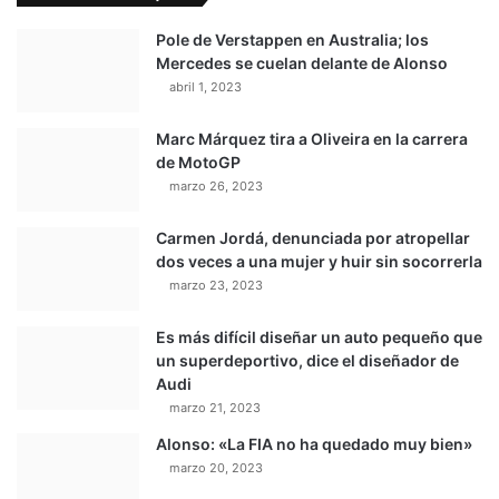
Pole de Verstappen en Australia; los
Mercedes se cuelan delante de Alonso
abril 1, 2023
Marc Márquez tira a Oliveira en la carrera
de MotoGP
marzo 26, 2023
Carmen Jordá, denunciada por atropellar
dos veces a una mujer y huir sin socorrerla
marzo 23, 2023
Es más difícil diseñar un auto pequeño que
un superdeportivo, dice el diseñador de
Audi
marzo 21, 2023
Alonso: «La FIA no ha quedado muy bien»
marzo 20, 2023