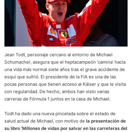
Jean Todt, personaje cercano al entorno de Michael
Schumacher, asegura que el heptacampeón ‘camina’ hacia
una vida más normal siete años tras el grave accidente de
esquí que sufrió. El presidente de la FIA es una de las
pocas personas que tienen acceso al Káiser y que le visita
con regularidad. De hecho, ambos han visto varias
carreras de Fórmula 1 juntos en la casa de Michael.
Todt ha dado una nueva pincelada sobre el estado de
salud actual de Michael, con motivo de
la presentación de
su libro ‘Millones de vidas por salvar en las carreteras del