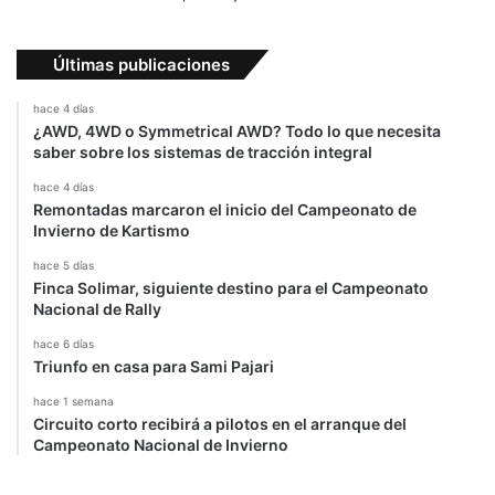
Últimas publicaciones
hace 4 días
¿AWD, 4WD o Symmetrical AWD? Todo lo que necesita
saber sobre los sistemas de tracción integral
hace 4 días
Remontadas marcaron el inicio del Campeonato de
Invierno de Kartismo
hace 5 días
Finca Solimar, siguiente destino para el Campeonato
Nacional de Rally
hace 6 días
Triunfo en casa para Sami Pajari
hace 1 semana
Circuito corto recibirá a pilotos en el arranque del
Campeonato Nacional de Invierno