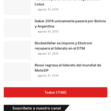
Lotus
agosto 31, 2015
Dakar 2016 unicamente pasará por Bolivia
y Argentina
agosto 31, 2015
Rockenfeller se impone y Ekstrom
recupera el liderato en el DTM
agosto 31, 2015
Rossi regresa al liderato del mundial de
MotoGP
agosto 31, 2015
Todos (1196)
Suscríbete a nuestro canal