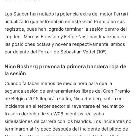
Los Sauber han notado la potencia extra del motor Ferrari
actualizado que estrenaban en este Gran Premio en sus
registros, pues han logrado terminar la sesión dentro del
‘top ten’. Marcus Ericsson y Felipe Nasr han finalizado en
las posiciones octava y novena respectivamente, ambos
por delante del Ferrari de Sebastian Vettel (10º).
Nico Rosberg provoca la primera bandera roja de
la sesión
Cuando faltaban menos de media hora para que la
segunda sesión de entrenamientos libres del Gran Premio
de Bélgica 2015 llegará a su fin, Nico Rosberg sufría un
incidente en el tercer sector al reventarse el neumático
trasero derecho de su W06 mientras realizaba
simulaciones de carrera con los blandos. Los incidentes no
terminaron ahí y poco después del incidente del piloto de