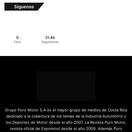
Síguenos
0
31.4k
Fans
Seguidores
Grupo Puro Motor S.A es el mayor grupo de medios de Costa Rica
dedicado a la cobertura de los temas de la Industria Automotriz y
los Deportes de Motor desde el año 2007. La Revista Puro Motor,
revista oficial de Expomovil desde el año 2009. Además Puro