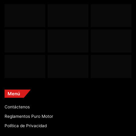
Menú
Contáctenos
Reglamentos Puro Motor
Política de Privacidad