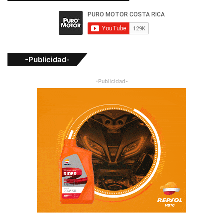
-Publicidad-
-Publicidad-