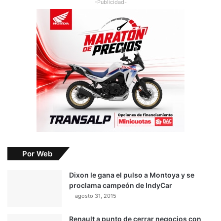
-Publicidad-
Por Web
Dixon le gana el pulso a Montoya y se
proclama campeón de IndyCar
agosto 31, 2015
Renault a punto de cerrar negocios con