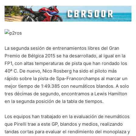
La segunda sesión de entrenamientos libres del Gran
Premio de Bélgica 2015 se ha desarrollado, al igual en la
FP1, con altas temperaturas de pista que han rondado los
40º C. De nuevo, Nico Rosberg ha sido el piloto más
rápido sobre la pista de Spa-Francorchamps al marcar un
mejor tiempo de 1:49.385 con neumáticos blandos. A solo
tres décimas de segundo, encontramos a Lewis Hamilton
en la segunda posición de la tabla de tiempos.
Los equipos han trabajado en la evaluación de neumáticos
que Pirelli trae a este GP, blandos y medios, realizando
tandas cortas para evaluar el rendimiento del monoplaza y