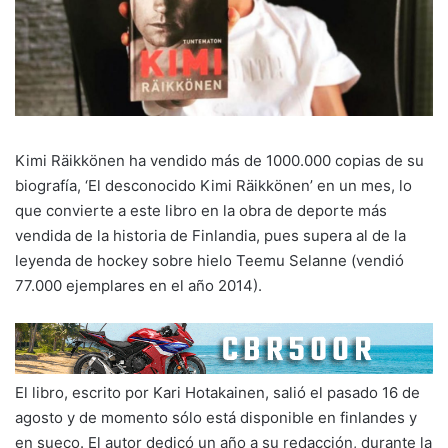
Kimi Räikkönen ha vendido más de 1000.000 copias de su
biografía, ‘El desconocido Kimi Räikkönen’ en un mes, lo
que convierte a este libro en la obra de deporte más
vendida de la historia de Finlandia, pues supera al de la
leyenda de hockey sobre hielo Teemu Selanne (vendió
77.000 ejemplares en el año 2014).
El libro, escrito por Kari Hotakainen, salió el pasado 16 de
agosto y de momento sólo está disponible en finlandes y
en sueco. El autor dedicó un año a su redacción, durante la