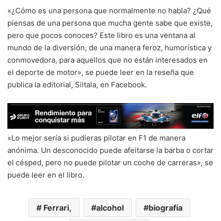
«¿Cómo es una persona que normalmente no habla? ¿Qué
piensas de una persona que mucha gente sabe que existe,
pero que pocos conoces? Este libro es una ventana al
mundo de la diversión, de una manera feroz, humorística y
conmovedora, para aquellos que no están interesados en
el deporte de motor», se puede leer en la reseña que
publica la editorial, Siltala, en Facebook.
«Lo mejor sería si pudieras pilotar en F1 de manera
anónima. Un desconocido puede afeitarse la barba o cortar
el césped, pero no puede pilotar un coche de carreras», se
puede leer en el libro.
Ferrari,
alcohol
biografía