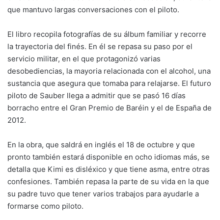
que mantuvo largas conversaciones con el piloto.
El libro recopila fotografías de su álbum familiar y recorre
la trayectoria del finés. En él se repasa su paso por el
servicio militar, en el que protagonizó varias
desobediencias, la mayoria relacionada con el alcohol, una
sustancia que asegura que tomaba para relajarse. El futuro
piloto de Sauber llega a admitir que se pasó 16 días
borracho entre el Gran Premio de Baréin y el de España de
2012.
En la obra, que saldrá en inglés el 18 de octubre y que
pronto también estará disponible en ocho idiomas más, se
detalla que Kimi es disléxico y que tiene asma, entre otras
confesiones. También repasa la parte de su vida en la que
su padre tuvo que tener varios trabajos para ayudarle a
formarse como piloto.