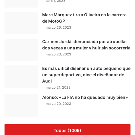
abril 1, 2023
Marc Márquez tira a Oliveira en la carrera
de MotoGP
marzo 26, 2023
Carmen Jordá, denunciada por atropellar
dos veces a una mujer y huir sin socorrerla
marzo 23, 2023
Es más difícil diseñar un auto pequeño que
un superdeportivo, dice el diseñador de
Audi
marzo 21, 2023
Alonso: «La FIA no ha quedado muy bien»
marzo 20, 2023
Todos (1009)