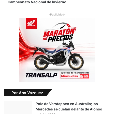
Campeonato Nacional de Invierno
-Publicidad-
Por Ana Vázquez
Pole de Verstappen en Australia; los
Mercedes se cuelan delante de Alonso