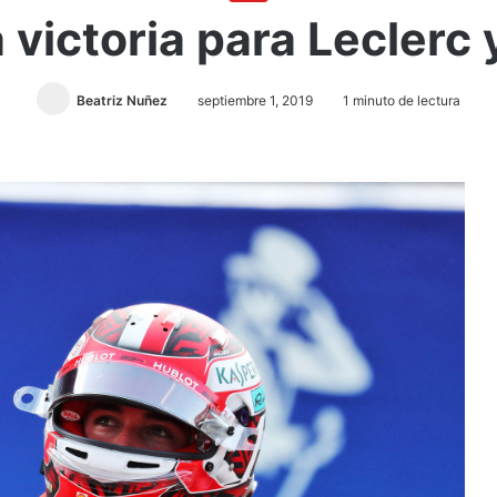
 victoria para Leclerc y
Beatriz Nuñez
septiembre 1, 2019
1 minuto de lectura