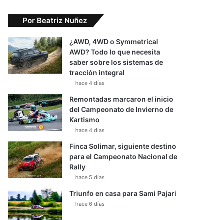
Por Beatriz Nuñez
¿AWD, 4WD o Symmetrical
AWD? Todo lo que necesita
saber sobre los sistemas de
tracción integral
hace 4 días
Remontadas marcaron el inicio
del Campeonato de Invierno de
Kartismo
hace 4 días
Finca Solimar, siguiente destino
para el Campeonato Nacional de
Rally
hace 5 días
Triunfo en casa para Sami Pajari
hace 6 días