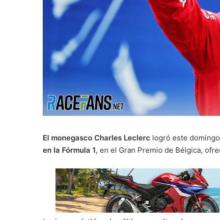
El monegasco Charles Leclerc
logró este domingo
en la Fórmula 1
, en el Gran Premio de Bélgica, ofre