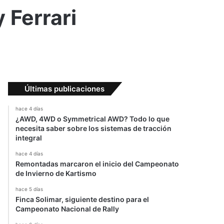
 Ferrari
Últimas publicaciones
hace 4 días
¿AWD, 4WD o Symmetrical AWD? Todo lo que
necesita saber sobre los sistemas de tracción
integral
hace 4 días
Remontadas marcaron el inicio del Campeonato
de Invierno de Kartismo
hace 5 días
Finca Solimar, siguiente destino para el
Campeonato Nacional de Rally