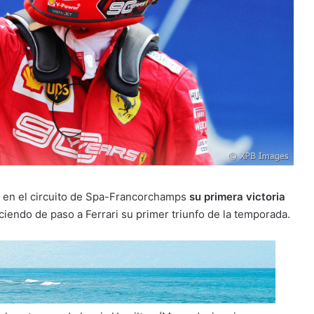
 en el circuito de Spa-Francorchamps
su primera victoria
ciendo de paso a Ferrari su primer triunfo de la temporada.