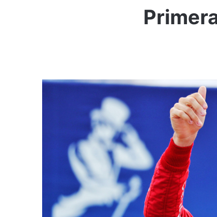
Primera