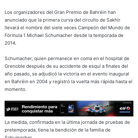
Los organizadores del Gran Premio de Bahréin han
anunciado que la primera curva del circuito de Sakhir
llevará el nombre del siete veces Campeón del Mundo de
Fórmula 1 Michael Schumacher desde la temporada de
2014.
Schumacher, quien permanece en coma en el hospital de
Grenoble después de su accidente de esquí a finales del
año pasado, se adjudicó la victoria en el evento inaugural
en Bahréin en 2004 y registró la vuelta más rápida hasta el
momento.
La medida, confirmada en la última jornada de pruebas de
pretemporada, tiene la bendición de la familia de
Schumacher.