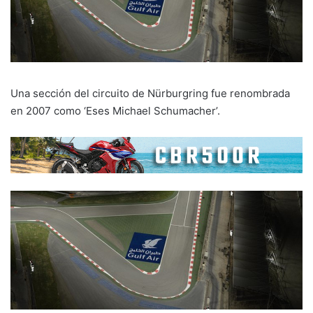
Una sección del circuito de Nürburgring fue renombrada
en 2007 como ‘Eses Michael Schumacher’.