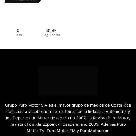
0
31.4k
Fans
Seguidores
Grupo Puro Motor S.A es el mayor grupo de medios de Costa Rica
dedicado a la cobertura de los temas de la Industria Automotriz y
los Deportes de Motor desde el año 2007. La Revista Puro Motor,
revista oficial de Expomovil desde el año 2009. Además Puro
Motor TV, Puro Motor FM y PuroMotor.com