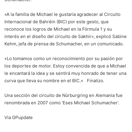
«A la familia de Michael le gustaría agradecer al Circuito
Internacional de Bahréin (BIC) por este gesto, que
reconoce los logros de Michael en la Fórmula 1 y su
interés en el diseño del circuito de Sakhir», explicó Sabine
Kehm, jefa de prensa de Schumacher, en un comunicado.
«Lo tomamos como un reconocimiento por su pasión por
los deportes de motor. Estoy convencida de que a Michael
le encantará la idea y se sentirá muy honrado de tener una
curva que lleva su nombre en el BIC.» Finalizo.
Una sección del circuito de Nürburgring en Alemania fue
renombrada en 2007 como ‘Eses Michael Schumacher’.
Via GPupdate