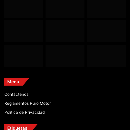
Menú
Contáctenos
Reglamentos Puro Motor
Política de Privacidad
Etiquetas