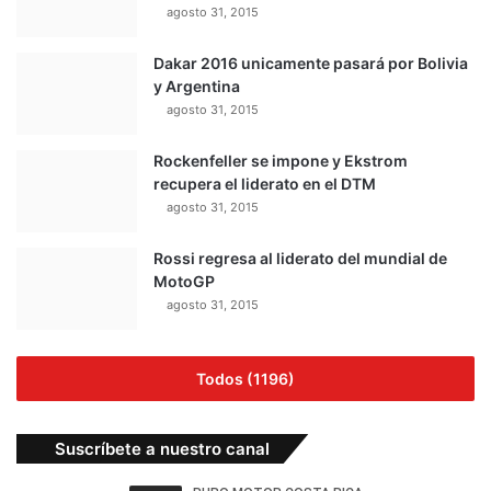
agosto 31, 2015
Dakar 2016 unicamente pasará por Bolivia
y Argentina
agosto 31, 2015
Rockenfeller se impone y Ekstrom
recupera el liderato en el DTM
agosto 31, 2015
Rossi regresa al liderato del mundial de
MotoGP
agosto 31, 2015
Todos (1196)
Suscríbete a nuestro canal