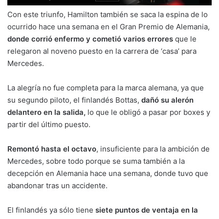
Con este triunfo, Hamilton también se saca la espina de lo
ocurrido hace una semana en el Gran Premio de Alemania,
donde corrió enfermo y cometió varios errores
que le
relegaron al noveno puesto en la carrera de ‘casa’ para
Mercedes.
La alegría no fue completa para la marca alemana, ya que
su segundo piloto, el finlandés Bottas,
dañó su alerón
delantero en la salida,
lo que le obligó a pasar por boxes y
partir del último puesto.
Remontó hasta el octavo
, insuficiente para la ambición de
Mercedes, sobre todo porque se suma también a la
decepción en Alemania hace una semana, donde tuvo que
abandonar tras un accidente.
El finlandés ya sólo tiene
siete puntos de ventaja en la