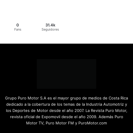
0
31.4k
Fans
Seguidores
Grupo Puro Motor S.A es el mayor grupo de medios de Costa Rica
dedicado a la cobertura de los temas de la Industria Automotriz y
los Deportes de Motor desde el año 2007. La Revista Puro Motor,
revista oficial de Expomovil desde el año 2009. Además Puro
Motor TV, Puro Motor FM y PuroMotor.com