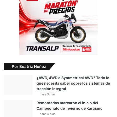
Por Beatriz Nuñez
¿AWD, 4WD o Symmetrical AWD? Todo lo
que necesita saber sobre los sistemas de
tracción integral
hace 3 días
Remontadas marcaron el inicio del
Campeonato de Invierno de Kartismo
hace 4 días