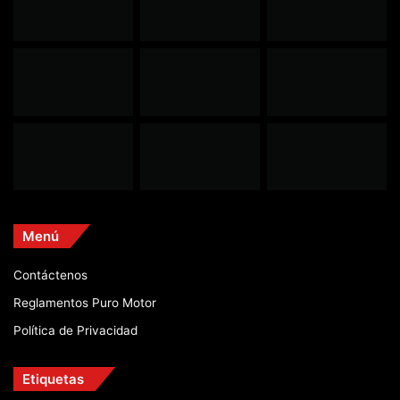
Menú
Contáctenos
Reglamentos Puro Motor
Política de Privacidad
Etiquetas